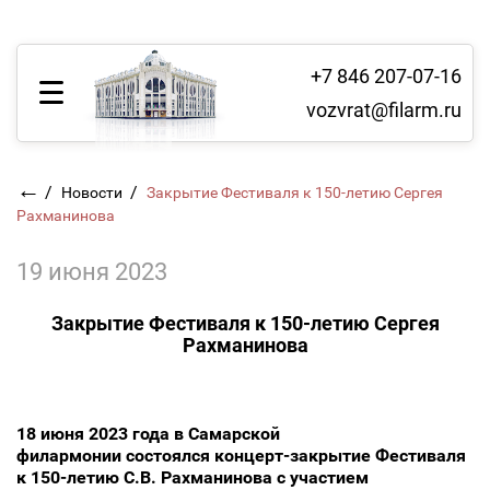
+7 846 207-07-16
vozvrat@filarm.ru
←
/
/
Новости
Закрытие Фестиваля к 150-летию Сергея
Рахманинова
19 июня 2023
Закрытие Фестиваля к 150-летию Сергея
Рахманинова
18 июня 2023 года в Самарской
филармонии состоялся концерт-закрытие Фестиваля
к 150-летию С.В. Рахманинова с участием