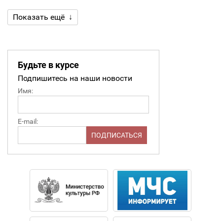
Показать ещё ↓
Будьте в курсе
Подпишитесь на наши новости
Имя:
E-mail: