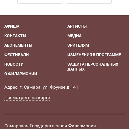
АФИША
АРТИСТЫ
КОНТАКТЫ
МЕДИА
АБОНЕМЕНТЫ
ЗРИТЕЛЯМ
ФЕСТИВАЛИ
ИЗМЕНЕНИЯ В ПРОГРАММЕ
НОВОСТИ
ЗАЩИТА ПЕРСОНАЛЬНЫХ
ДАННЫХ
О ФИЛАРМОНИИ
Адрес: г. Самара, ул. Фрунзе д.141
Посмотреть на карте
Самарская Государственная Филармония.