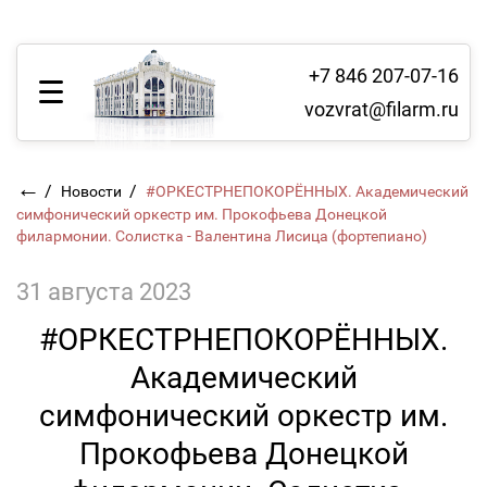
+7 846 207-07-16
vozvrat@filarm.ru
←
/
/
Новости
#ОРКЕСТРНЕПОКОРЁННЫХ. Академический
симфонический оркестр им. Прокофьева Донецкой
филармонии. Солистка - Валентина Лисица (фортепиано)
31 августа 2023
#ОРКЕСТРНЕПОКОРЁННЫХ.
Академический
симфонический оркестр им.
Прокофьева Донецкой