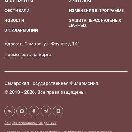
АБОНЕМЕНТЫ
ЗРИТЕЛЯМ
ФЕСТИВАЛИ
ИЗМЕНЕНИЯ В ПРОГРАММЕ
НОВОСТИ
ЗАЩИТА ПЕРСОНАЛЬНЫХ
ДАННЫХ
О ФИЛАРМОНИИ
Адрес: г. Самара, ул. Фрунзе д.141
Посмотреть на карте
Самарская Государственная Филармония.
©
2010 - 2026.
Все права защищены.
Защита персональных данных