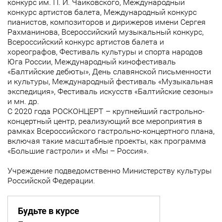
конкурс им. П. И. Чайковского, Международный
конкурс артистов балета, Международный конкурс
пианистов, композиторов и дирижеров имени Сергея
Рахманинова, Всероссийский музыкальный конкурс,
Всероссийский конкурс артистов балета и
хореографов, Фестиваль культуры и спорта народов
Юга России, Международный кинофестиваль
«Балтийские дебюты», День славянской письменности
и культуры, Международный фестиваль «Музыкальная
экспедиция», Фестиваль искусств «Балтийские сезоны»
и мн. др.
С 2020 года РОСКОНЦЕРТ – крупнейший гастрольно-
концертный центр, реализующий все мероприятия в
рамках Всероссийского гастрольно-концертного плана,
включая такие масштабные проекты, как программа
«Большие гастроли» и «Мы – Россия».
Учреждение подведомственно Министерству культуры
Российской Федерации.
Будьте в курсе