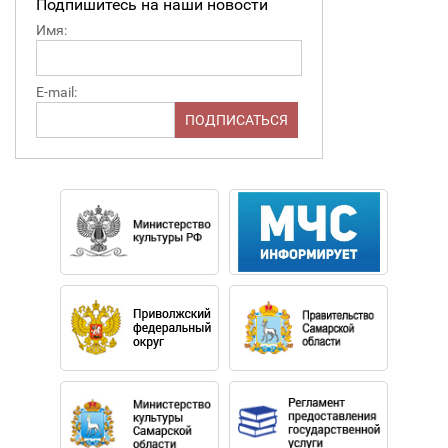
Подпишитесь на наши новости
Имя:
E-mail: