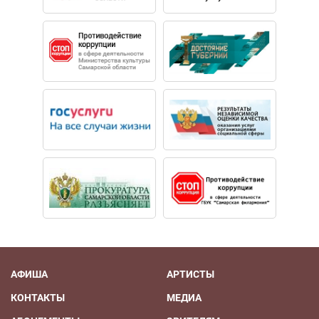
АФИША
АРТИСТЫ
КОНТАКТЫ
МЕДИА