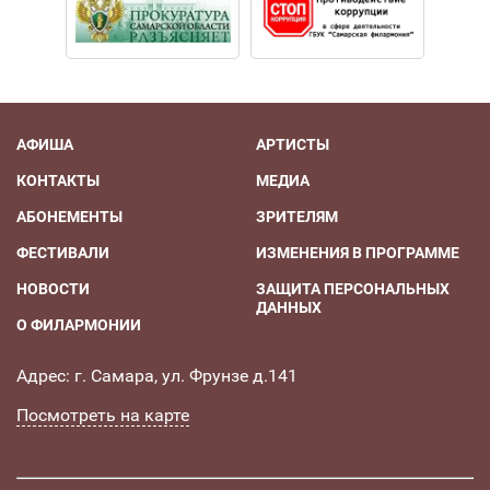
АФИША
АРТИСТЫ
КОНТАКТЫ
МЕДИА
АБОНЕМЕНТЫ
ЗРИТЕЛЯМ
ФЕСТИВАЛИ
ИЗМЕНЕНИЯ В ПРОГРАММЕ
НОВОСТИ
ЗАЩИТА ПЕРСОНАЛЬНЫХ
ДАННЫХ
О ФИЛАРМОНИИ
Адрес: г. Самара, ул. Фрунзе д.141
Посмотреть на карте