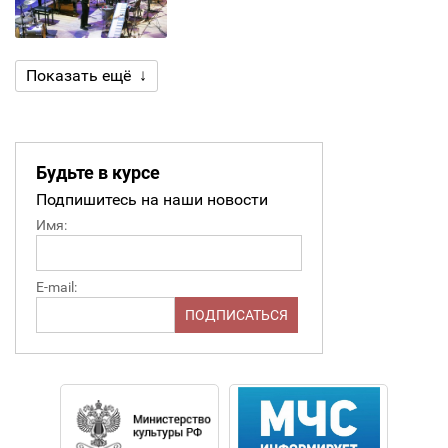
Показать ещё ↓
Будьте в курсе
Подпишитесь на наши новости
Имя:
E-mail: