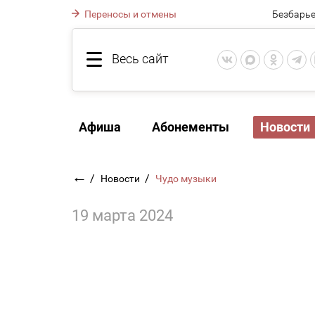
Переносы и отмены
Безбарье
Весь сайт
Афиша
Абонементы
Новости
←
/
/
Новости
Чудо музыки
19 марта 2024