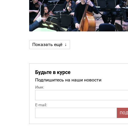
Показать ещё ↓
Будьте в курсе
Подпишитесь на наши новости
Имя:
E-mail: