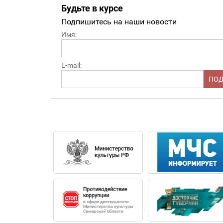
Будьте в курсе
Подпишитесь на наши новости
Имя:
E-mail: