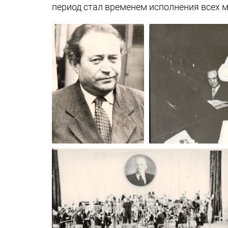
период стал временем исполнения всех м