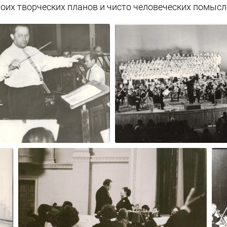
оих творческих планов и чисто человеческих помысл