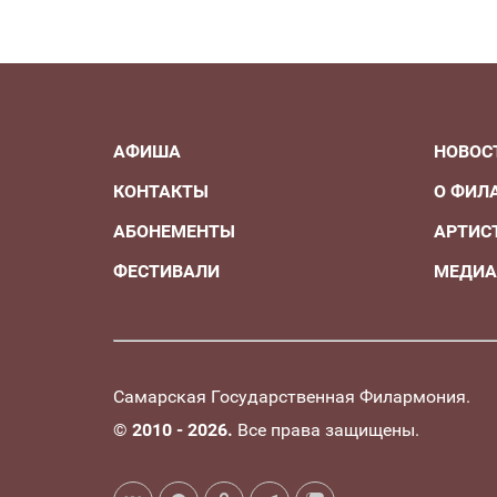
АФИША
НОВОС
КОНТАКТЫ
О ФИЛ
АБОНЕМЕНТЫ
АРТИС
ФЕСТИВАЛИ
МЕДИ
Самарская Государственная Филармония.
©
2010 - 2026.
Все права защищены.