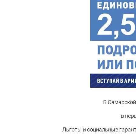
В Самарской 
в пер
Льготы и социальные гарант