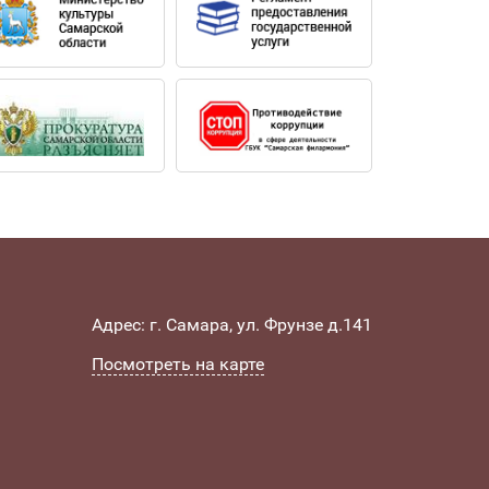
Адрес: г. Самара, ул. Фрунзе д.141
Посмотреть на карте