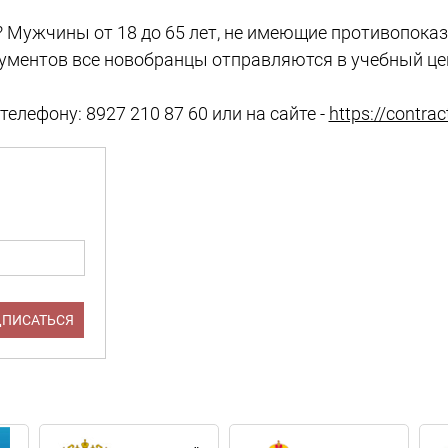
 Мужчины от 18 до 65 лет, не имеющие противопока
ументов все новобранцы отправляются в учебный це
елефону: 8927 210 87 60 или на сайте -
https://contra