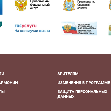
ТИ
ЗРИТЕЛЯМ
АРМОНИИ
ИЗМЕНЕНИЯ В ПРОГРАММЕ
ТЫ
ЗАЩИТА ПЕРСОНАЛЬНЫХ
ДАННЫХ
А