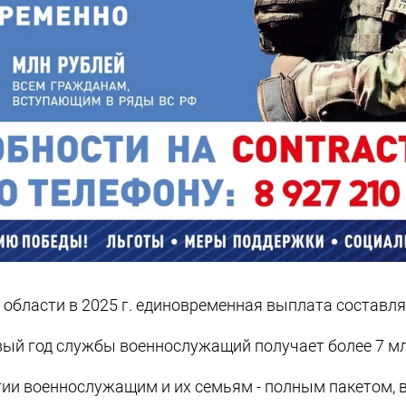
области в 2025 г. единовременная выплата составляе
вый год службы военнослужащий получает более 7 мл
ии военнослужащим и их семьям - полным пакетом, в