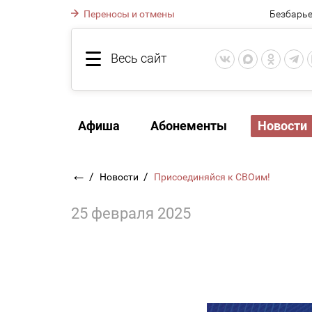
Переносы и отмены
Безбарье
Весь сайт
Афиша
Абонементы
Новости
←
/
/
Новости
Присоединяйся к СВОим!
25 февраля 2025