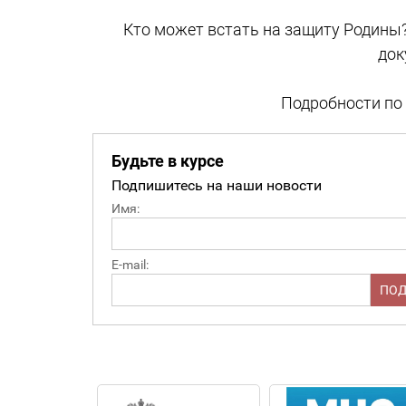
Кто может встать на защиту Родины?
док
Подробности по т
Будьте в курсе
Подпишитесь на наши новости
Имя:
E-mail: