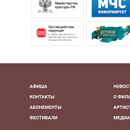
АФИША
НОВОС
КОНТАКТЫ
О ФИЛ
АБОНЕМЕНТЫ
АРТИС
ФЕСТИВАЛИ
МЕДИ