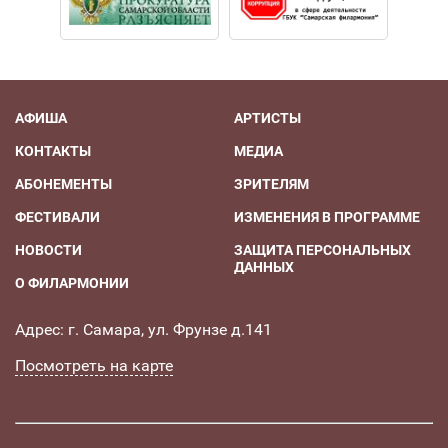
АФИША
АРТИСТЫ
КОНТАКТЫ
МЕДИА
АБОНЕМЕНТЫ
ЗРИТЕЛЯМ
ФЕСТИВАЛИ
ИЗМЕНЕНИЯ В ПРОГРАММЕ
НОВОСТИ
ЗАЩИТА ПЕРСОНАЛЬНЫХ
ДАННЫХ
О ФИЛАРМОНИИ
Адрес: г. Самара, ул. Фрунзе д.141
Посмотреть на карте