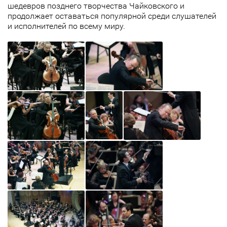
шедевров позднего творчества Чайковского и
продолжает оставаться популярной среди слушателей
и исполнителей по всему миру.