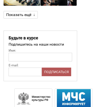
Показать ещё ↓
Будьте в курсе
Подпишитесь на наши новости
Имя:
E-mail: