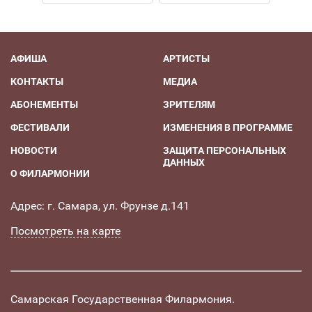
АФИША
АРТИСТЫ
КОНТАКТЫ
МЕДИА
АБОНЕМЕНТЫ
ЗРИТЕЛЯМ
ФЕСТИВАЛИ
ИЗМЕНЕНИЯ В ПРОГРАММЕ
НОВОСТИ
ЗАЩИТА ПЕРСОНАЛЬНЫХ
ДАННЫХ
О ФИЛАРМОНИИ
Адрес: г. Самара, ул. Фрунзе д.141
Посмотреть на карте
Самарская Государственная Филармония.