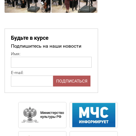
Будьте в курсе
Подпишитесь на наши новости
Имя:
E-mail: