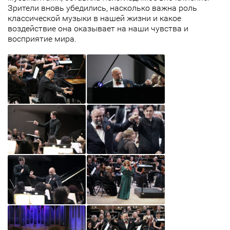
Зрители вновь убедились, насколько важна роль
классической музыки в нашей жизни и какое
воздействие она оказывает на наши чувства и
восприятие мира.