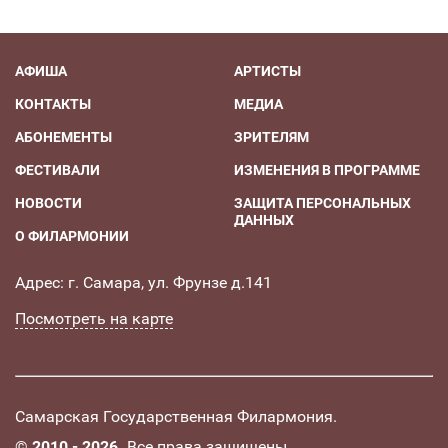
АФИША
АРТИСТЫ
КОНТАКТЫ
МЕДИА
АБОНЕМЕНТЫ
ЗРИТЕЛЯМ
ФЕСТИВАЛИ
ИЗМЕНЕНИЯ В ПРОГРАММЕ
НОВОСТИ
ЗАЩИТА ПЕРСОНАЛЬНЫХ
ДАННЫХ
О ФИЛАРМОНИИ
Адрес: г. Самара, ул. Фрунзе д.141
Посмотреть на карте
Самарская Государственная Филармония.
©
2010 - 2026.
Все права защищены.