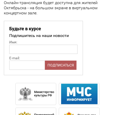
Онлайн-трансляция будет доступна для жителей
Октябрьска - на большом экране в виртуальном
концертном зале.
Будьте в курсе
Подпишитесь на наши новости
Имя:
E-mail: