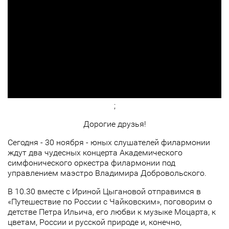
;
Дорогие друзья!
Сегодня - 30 ноября - юных слушателей филармонии
ждут два чудесных концерта Академического
симфонического оркестра филармонии под
управлением маэстро Владимира Добровольского.
В 10.30 вместе с Ириной Цыгановой отправимся в
«Путешествие по России с Чайковским», поговорим о
детстве Петра Ильича, его любви к музыке Моцарта, к
цветам, России и русской природе и, конечно,