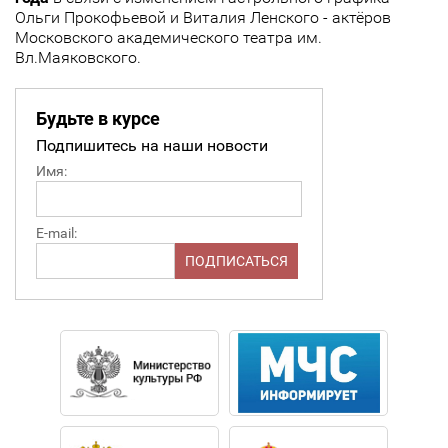
Ольги Прокофьевой и Виталия Ленского - актёров
Московского академического театра им.
Вл.Маяковского.
Будьте в курсе
Подпишитесь на наши новости
Имя:
E-mail: