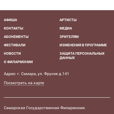
АФИША
АРТИСТЫ
КОНТАКТЫ
МЕДИА
АБОНЕМЕНТЫ
ЗРИТЕЛЯМ
ФЕСТИВАЛИ
ИЗМЕНЕНИЯ В ПРОГРАММЕ
НОВОСТИ
ЗАЩИТА ПЕРСОНАЛЬНЫХ
ДАННЫХ
О ФИЛАРМОНИИ
Адрес: г. Самара, ул. Фрунзе д.141
Посмотреть на карте
Самарская Государственная Филармония.