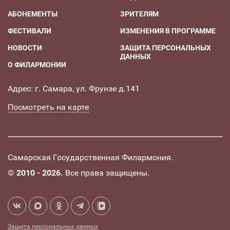
АБОНЕМЕНТЫ
ЗРИТЕЛЯМ
ФЕСТИВАЛИ
ИЗМЕНЕНИЯ В ПРОГРАММЕ
НОВОСТИ
ЗАЩИТА ПЕРСОНАЛЬНЫХ
ДАННЫХ
О ФИЛАРМОНИИ
Адрес: г. Самара, ул. Фрунзе д.141
Посмотреть на карте
Самарская Государственная Филармония.
©
2010 - 2026.
Все права защищены.
Защита персональных данных