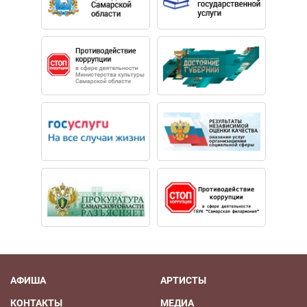
АФИША
АРТИСТЫ
КОНТАКТЫ
МЕДИА