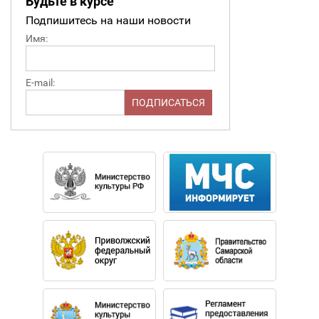
Будьте в курсе
Подпишитесь на наши новости
Имя:
E-mail: