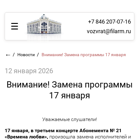
+7 846 207-07-16
vozvrat@filarm.ru
←
/
/
Новости
Внимание! Замена программы 17 января
12 января 2026
Внимание! Замена программы
17 января
Уважаемые слушатели!
17 января, в третьем концерте Абонемента № 21
«Времена любви»,
произошла замена исполнителей и