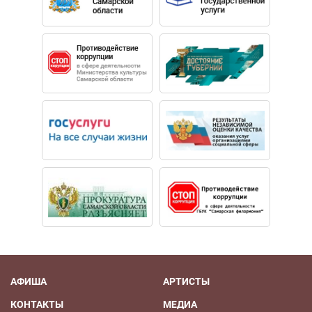
АФИША
АРТИСТЫ
КОНТАКТЫ
МЕДИА