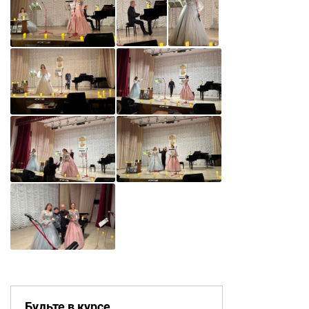
Будьте в курсе