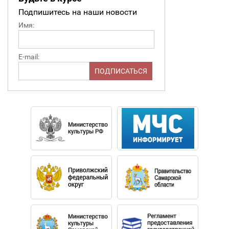
Подпишитесь на наши новости
Имя:
E-mail: