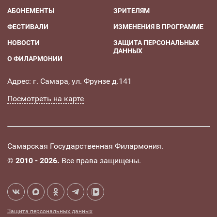
АБОНЕМЕНТЫ
ЗРИТЕЛЯМ
ФЕСТИВАЛИ
ИЗМЕНЕНИЯ В ПРОГРАММЕ
НОВОСТИ
ЗАЩИТА ПЕРСОНАЛЬНЫХ
ДАННЫХ
О ФИЛАРМОНИИ
Адрес: г. Самара, ул. Фрунзе д.141
Посмотреть на карте
Самарская Государственная Филармония.
©
2010 - 2026.
Все права защищены.
Защита персональных данных