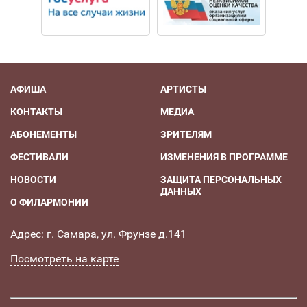
АФИША
АРТИСТЫ
КОНТАКТЫ
МЕДИА
АБОНЕМЕНТЫ
ЗРИТЕЛЯМ
ФЕСТИВАЛИ
ИЗМЕНЕНИЯ В ПРОГРАММЕ
НОВОСТИ
ЗАЩИТА ПЕРСОНАЛЬНЫХ
ДАННЫХ
О ФИЛАРМОНИИ
Адрес: г. Самара, ул. Фрунзе д.141
Посмотреть на карте