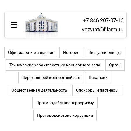
+7 846 207-07-16
vozvrat@filarm.ru
Официальные сведения
История
Виртуальный тур
Технические характеристики концертного зала
Орган
Виртуальный концертный зал
Вакансии
Общественная деятельность
Спонсоры и партнеры
Противодействие терроризму
Противодействие коррупции