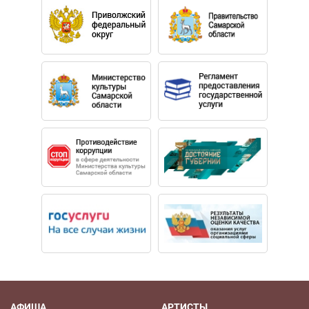
АФИША
АРТИСТЫ