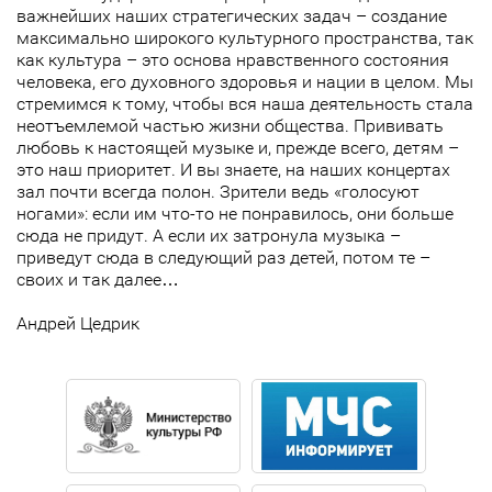
важнейших наших стратегических задач – создание
максимально широкого культурного пространства, так
как культура – это основа нравственного состояния
человека, его духовного здоровья и нации в целом. Мы
стремимся к тому, чтобы вся наша деятельность стала
неотъемлемой частью жизни общества. Прививать
любовь к настоящей музыке и, прежде всего, детям –
это наш приоритет. И вы знаете, на наших концертах
зал почти всегда полон. Зрители ведь «голосуют
ногами»: если им что-то не понравилось, они больше
сюда не придут. А если их затронула музыка –
приведут сюда в следующий раз детей, потом те –
своих и так далее…
Андрей Цедрик