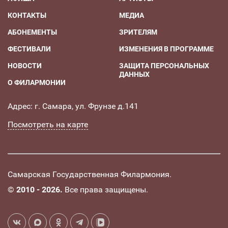
КОНТАКТЫ
МЕДИА
АБОНЕМЕНТЫ
ЗРИТЕЛЯМ
ФЕСТИВАЛИ
ИЗМЕНЕНИЯ В ПРОГРАММЕ
НОВОСТИ
ЗАЩИТА ПЕРСОНАЛЬНЫХ
ДАННЫХ
О ФИЛАРМОНИИ
Адрес: г. Самара, ул. Фрунзе д.141
Посмотреть на карте
Самарская Государственная Филармония.
©
2010 - 2026.
Все права защищены.