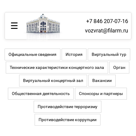
+7 846 207-07-16
vozvrat@filarm.ru
Официальные сведения
История
Виртуальный тур
Технические характеристики концертного зала
Орган
Виртуальный концертный зал
Вакансии
Общественная деятельность
Спонсоры и партнеры
Противодействие терроризму
Противодействие коррупции