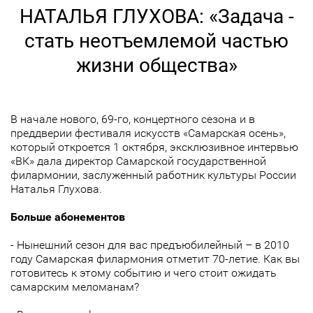
НАТАЛЬЯ ГЛУХОВА: «Задача -
стать неотъемлемой частью
жизни общества»
В начале нового, 69-го, концертного сезона и в
преддверии фестиваля искусств «Самарская осень»,
который откроется 1 октября, эксклюзивное интервью
«ВК» дала директор Самарской государственной
филармонии, заслуженный работник культуры России
Наталья Глухова.
Больше абонементов
- Нынешний сезон для вас предъюбилейный – в 2010
году Самарская филармония отметит 70-летие. Как вы
готовитесь к этому событию и чего стоит ожидать
самарским меломанам?