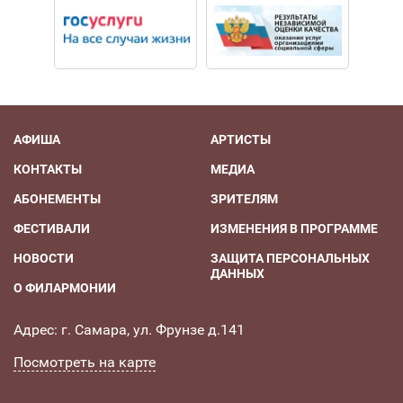
АФИША
АРТИСТЫ
КОНТАКТЫ
МЕДИА
АБОНЕМЕНТЫ
ЗРИТЕЛЯМ
ФЕСТИВАЛИ
ИЗМЕНЕНИЯ В ПРОГРАММЕ
НОВОСТИ
ЗАЩИТА ПЕРСОНАЛЬНЫХ
ДАННЫХ
О ФИЛАРМОНИИ
Адрес: г. Самара, ул. Фрунзе д.141
Посмотреть на карте