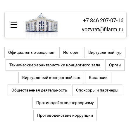
+7 846 207-07-16
vozvrat@filarm.ru
Официальные сведения
История
Виртуальный тур
Технические характеристики концертного зала
Орган
Виртуальный концертный зал
Вакансии
Общественная деятельность
Спонсоры и партнеры
Противодействие терроризму
Противодействие коррупции