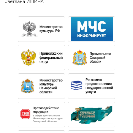
Светлана ИШИНА