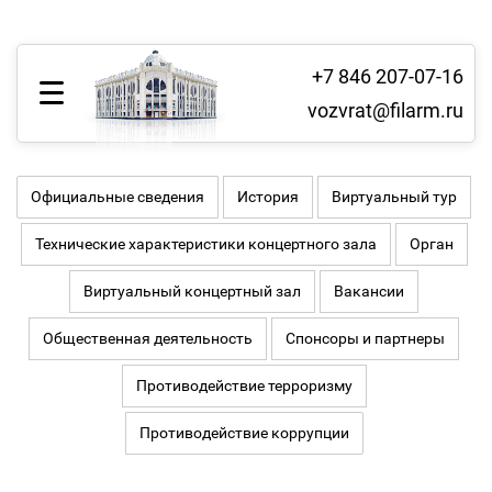
+7 846 207-07-16
vozvrat@filarm.ru
Официальные сведения
История
Виртуальный тур
Технические характеристики концертного зала
Орган
Виртуальный концертный зал
Вакансии
Общественная деятельность
Спонсоры и партнеры
Противодействие терроризму
Противодействие коррупции