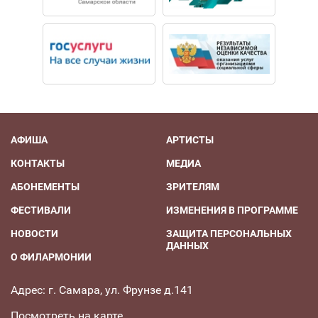
АФИША
АРТИСТЫ
КОНТАКТЫ
МЕДИА
АБОНЕМЕНТЫ
ЗРИТЕЛЯМ
ФЕСТИВАЛИ
ИЗМЕНЕНИЯ В ПРОГРАММЕ
НОВОСТИ
ЗАЩИТА ПЕРСОНАЛЬНЫХ
ДАННЫХ
О ФИЛАРМОНИИ
Адрес: г. Самара, ул. Фрунзе д.141
Посмотреть на карте