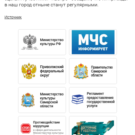
в наш город отныне станут регулярными.
Источник