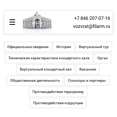
+7 846 207-07-16
vozvrat@filarm.ru
Официальные сведения
История
Виртуальный тур
Технические характеристики концертного зала
Орган
Виртуальный концертный зал
Вакансии
Общественная деятельность
Спонсоры и партнеры
Противодействие терроризму
Противодействие коррупции