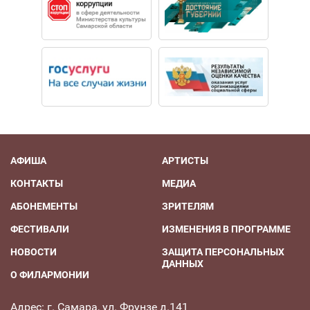
АФИША
АРТИСТЫ
КОНТАКТЫ
МЕДИА
АБОНЕМЕНТЫ
ЗРИТЕЛЯМ
ФЕСТИВАЛИ
ИЗМЕНЕНИЯ В ПРОГРАММЕ
НОВОСТИ
ЗАЩИТА ПЕРСОНАЛЬНЫХ
ДАННЫХ
О ФИЛАРМОНИИ
Адрес: г. Самара, ул. Фрунзе д.141