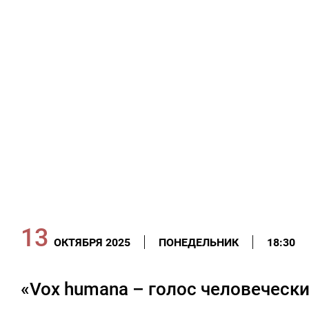
13
ОКТЯБРЯ 2025
ПОНЕДЕЛЬНИК
18:30
«Vox humana – голос человеческ