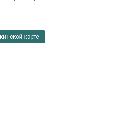
кинской карте