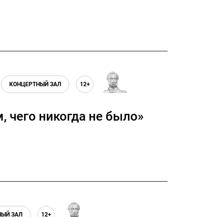
КОНЦЕРТНЫЙ ЗАЛ
12+
, чего никогда не было»
НЫЙ ЗАЛ
12+