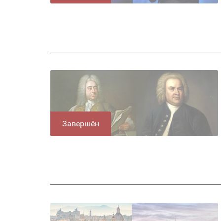
Завершён