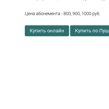
Цена абонемента - 800, 900, 1000 руб.
Купить онлайн
Купить по Пуш