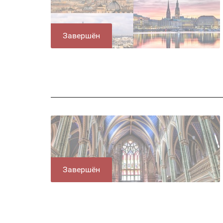
Завершён
Завершён