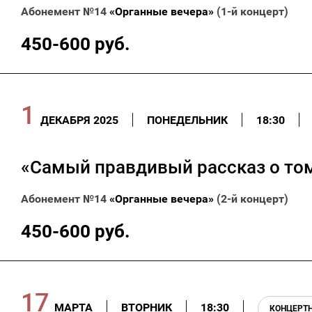
Абонемент №14
«Органные вечера»
(1-й концерт)
450-600 руб.
1
ДЕКАБРЯ 2025
ПОНЕДЕЛЬНИК
18:30
«Самый правдивый рассказ о том
Абонемент №14
«Органные вечера»
(2-й концерт)
450-600 руб.
17
МАРТА
ВТОРНИК
18:30
КОНЦЕРТ