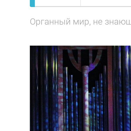
Органный мир, не знающ