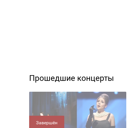
Прошедшие концерты
Завершён