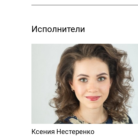
Исполнители
Ксения Нестеренко