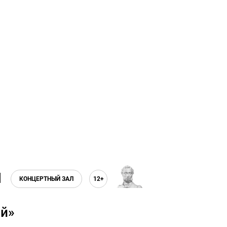
КОНЦЕРТНЫЙ ЗАЛ
12+
ий»