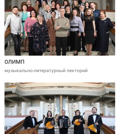
ОЛИМП
музыкально-литературный лекторий