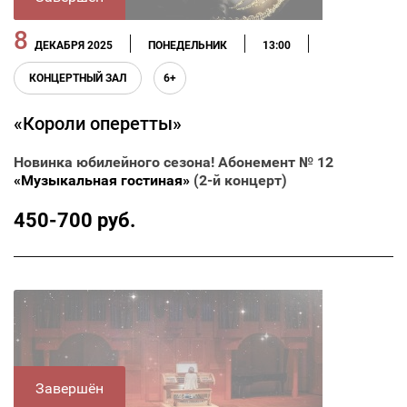
8
ДЕКАБРЯ 2025
ПОНЕДЕЛЬНИК
13:00
КОНЦЕРТНЫЙ ЗАЛ
6+
«Короли оперетты»
Новинка юбилейного сезона! Абонемент № 12
«Музыкальная гостиная»
(2-й концерт)
450-700 руб.
Завершён