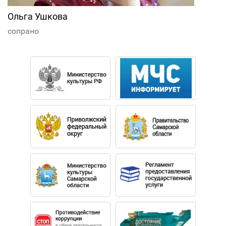
Ольга Ушкова
сопрано