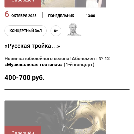
6
ОКТЯБРЯ 2025
ПОНЕДЕЛЬНИК
13:00
КОНЦЕРТНЫЙ ЗАЛ
6+
«Русская тройка…»
Новинка юбилейного сезона! Абонемент № 12
«Музыкальная гостиная»
(1-й концерт)
400-700 руб.
Завершён