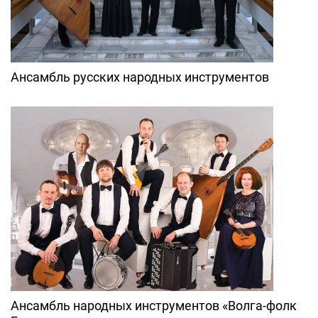
Ансамбль русских народных инструментов
Ансамбль народных инструментов «Волга-фолк