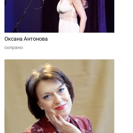
Оксана Антонова
сопрано