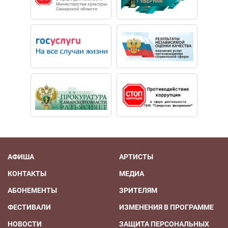
АФИША
АРТИСТЫ
КОНТАКТЫ
МЕДИА
АБОНЕМЕНТЫ
ЗРИТЕЛЯМ
ФЕСТИВАЛИ
ИЗМЕНЕНИЯ В ПРОГРАММЕ
НОВОСТИ
ЗАЩИТА ПЕРСОНАЛЬНЫХ