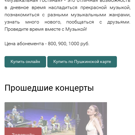
«Музыкальная гостиная» - это отличная возможность
в дневное время насладиться прекрасной музыкой,
познакомиться с разными музыкальными жанрами,
узнать много нового, пообщаться с друзьями.
Проведите время вместе с Музыкой!
Цена абонемента - 800, 900, 1000 руб.
Купить онлайн
Купить по Пушкинской карте
Прошедшие концерты
Завершён