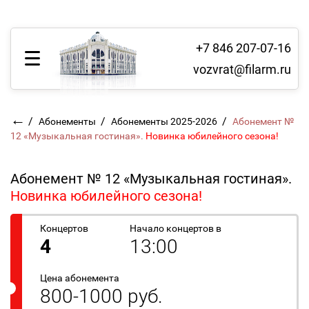
+7 846 207-07-16
vozvrat@filarm.ru
←
/
/
/
Абонементы
Абонементы 2025-2026
Абонемент №
12 «Музыкальная гостиная».
Новинка юбилейного сезона!
Абонемент № 12 «Музыкальная гостиная».
Новинка юбилейного сезона!
Концертов
Начало концертов в
4
13:00
Цена абонемента
800-1000 руб.