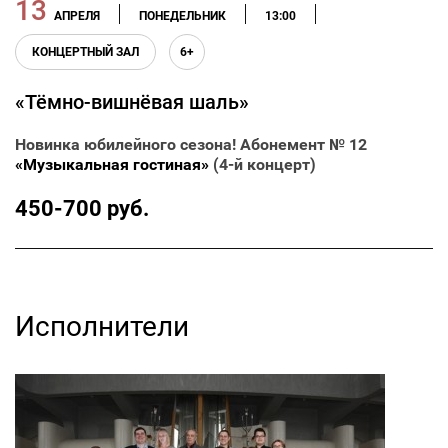
13
АПРЕЛЯ
ПОНЕДЕЛЬНИК
13:00
КОНЦЕРТНЫЙ ЗАЛ
6+
«Тёмно-вишнёвая шаль»
Новинка юбилейного сезона! Абонемент № 12
«Музыкальная гостиная»
(4-й концерт)
450-700 руб.
Исполнители