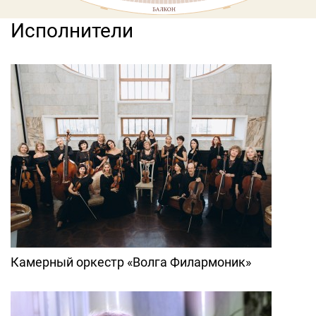
Исполнители
Камерный оркестр «Волга Филармоник»