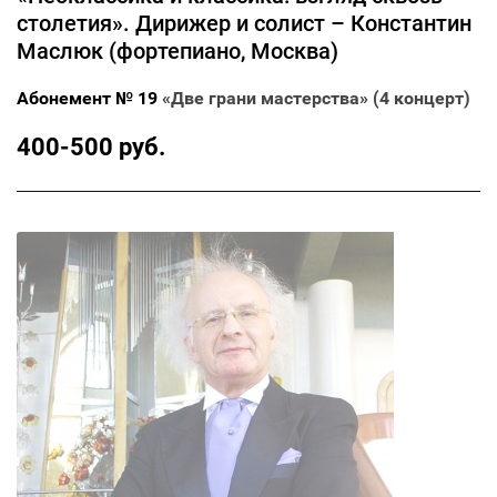
столетия». Дирижер и солист – Константин
Маслюк (фортепиано, Москва)
Абонемент № 19
«Две грани мастерства» (4 концерт)
400-500 руб.