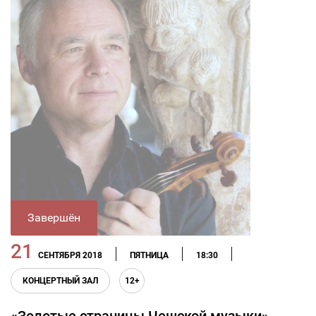
Завершён
21
СЕНТЯБРЯ 2018
ПЯТНИЦА
18:30
КОНЦЕРТНЫЙ ЗАЛ
12+