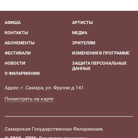
АФИША
АРТИСТЫ
КОНТАКТЫ
МЕДИА
АБОНЕМЕНТЫ
ЗРИТЕЛЯМ
ФЕСТИВАЛИ
ИЗМЕНЕНИЯ В ПРОГРАММЕ
НОВОСТИ
ЗАЩИТА ПЕРСОНАЛЬНЫХ
ДАННЫХ
О ФИЛАРМОНИИ
Адрес: г. Самара, ул. Фрунзе д.141
Посмотреть на карте
Самарская Государственная Филармония.