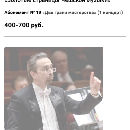
«Золотые страницы Чешской музыки»
Абонемент № 19
«Две грани мастерства» (1 концерт)
400-700 руб.