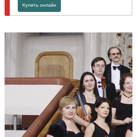
Купить онлайн