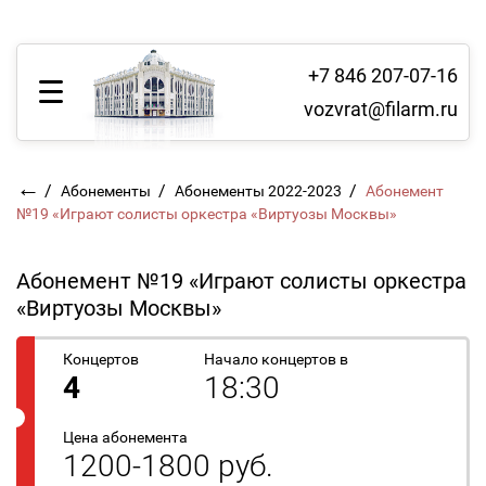
+7 846 207-07-16
vozvrat@filarm.ru
←
/
/
/
Абонементы
Абонементы 2022-2023
Абонемент
№19 «Играют солисты оркестра «Виртуозы Москвы»
Абонемент №19 «Играют солисты оркестра
«Виртуозы Москвы»
Концертов
Начало концертов в
4
18:30
Цена абонемента
1200-1800 руб.