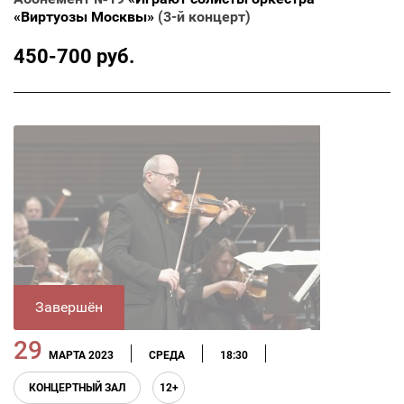
«Виртуозы Москвы»
(3-й концерт)
450-700 руб.
Завершён
29
МАРТА 2023
СРЕДА
18:30
КОНЦЕРТНЫЙ ЗАЛ
12+