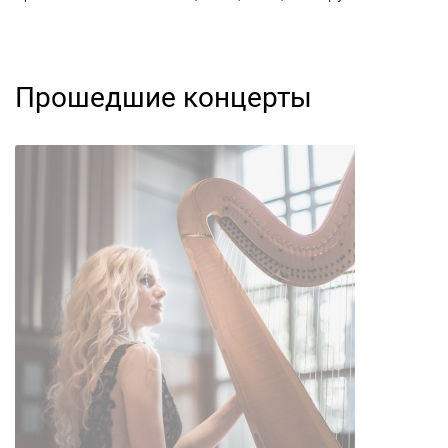
Прошедшие концерты