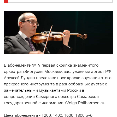
В абонементе №19 первая скрипка знаменитого
оркестра «Виртуозы Москвы», заслуженный артист РФ
Алексей Лундин представит все краски звучания этого
прекрасного инструмента в разнообразных дуэтах с
замечательными музыкантами России в
сопровождении Камерного оркестра Самарской
государственной филармонии «Volga Philharmonic».
Цена абонемента - 1200, 1400, 1600, 1800 руб.