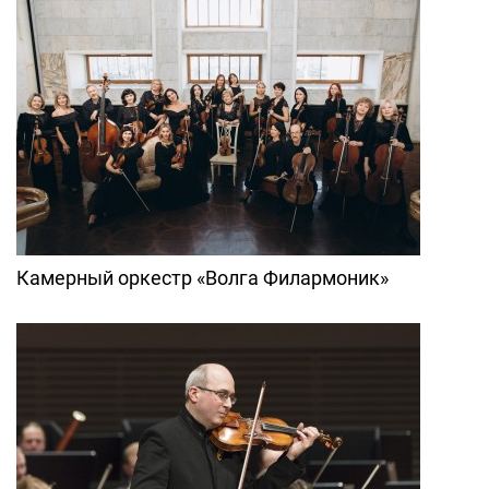
Камерный оркестр «Волга Филармоник»