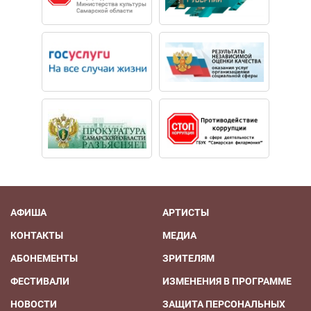
АФИША
АРТИСТЫ
КОНТАКТЫ
МЕДИА
АБОНЕМЕНТЫ
ЗРИТЕЛЯМ
ФЕСТИВАЛИ
ИЗМЕНЕНИЯ В ПРОГРАММЕ
НОВОСТИ
ЗАЩИТА ПЕРСОНАЛЬНЫХ