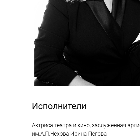
Исполнители
Актриса театра и кино, заслуженная арт
им.А.П.Чехова Ирина Пегова