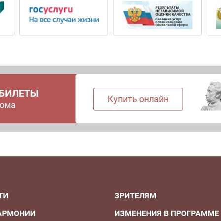
 БИЛЕТЫ
Купить онлайн
дома
ТИ
ЗРИТЕЛЯМ
АРМОНИИ
ИЗМЕНЕНИЯ В ПРОГРАММЕ