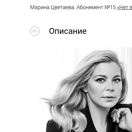
Марина Цветаева. Абонемент №15
«Нет 
Описание