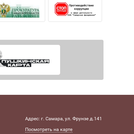
Адрес: г. Самара, ул. Фрунзе д.141
Посмотреть на карте