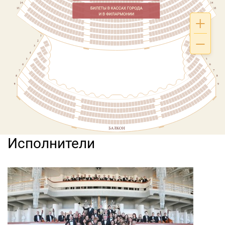
Исполнители