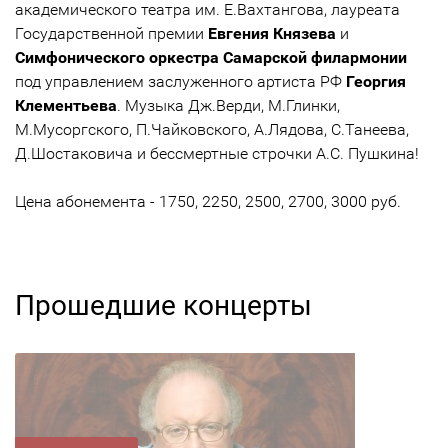
академического театра им. Е.Вахтангова, лауреата
Государственной премии
Евгения Князева
и
Симфонического оркестра Самарской филармонии
под управлением заслуженного артиста РФ
Георгия
Клементьева
. Музыка Дж.Верди, М.Глинки,
М.Мусоргского, П.Чайковского, А.Лядова, С.Танеева,
Д.Шостаковича и бессмертные строчки А.С. Пушкина!
Цена абонемента - 1750, 2250, 2500, 2700, 3000 руб.
Прошедшие концерты