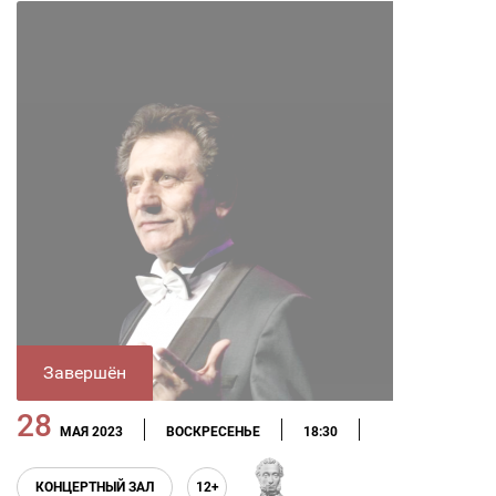
Завершён
28
МАЯ 2023
ВОСКРЕСЕНЬЕ
18:30
КОНЦЕРТНЫЙ ЗАЛ
12+