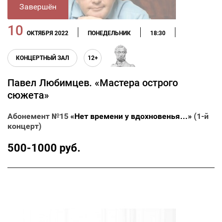
Завершён
10
ОКТЯБРЯ 2022
ПОНЕДЕЛЬНИК
18:30
КОНЦЕРТНЫЙ ЗАЛ
12+
Павел Любимцев. «Мастера острого
сюжета»
Абонемент №15
«Нет времени у вдохновенья…»
(1-й
концерт)
500-1000 руб.