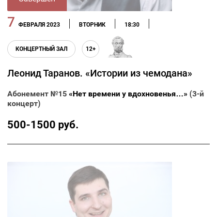
7
ФЕВРАЛЯ 2023
ВТОРНИК
18:30
КОНЦЕРТНЫЙ ЗАЛ
12+
Леонид Таранов. «Истории из чемодана»
Абонемент №15
«Нет времени у вдохновенья…»
(3-й
концерт)
500-1500 руб.