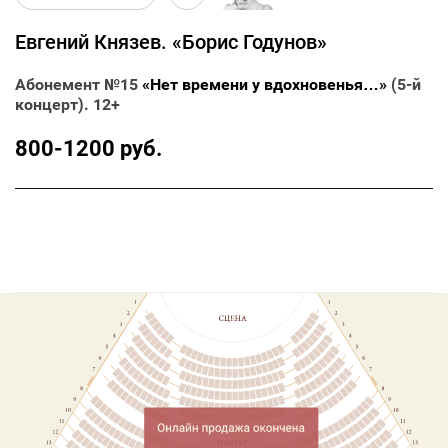
Евгений Князев. «Борис Годунов»
Абонемент №15
«Нет времени у вдохновенья…»
(5-й
концерт). 12+
800-1200 руб.