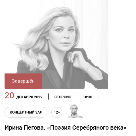
Завершён
20
ДЕКАБРЯ 2022
ВТОРНИК
18:30
КОНЦЕРТНЫЙ ЗАЛ
12+
Ирина Пегова. «Поэзия Серебряного века»