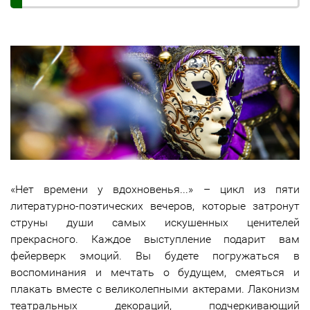
«Нет времени у вдохновенья...» – цикл из пяти
литературно-поэтических вечеров, которые затронут
струны души самых искушенных ценителей
прекрасного. Каждое выступление подарит вам
фейерверк эмоций. Вы будете погружаться в
воспоминания и мечтать о будущем, смеяться и
плакать вместе с великолепными актерами. Лаконизм
театральных декораций, подчеркивающий