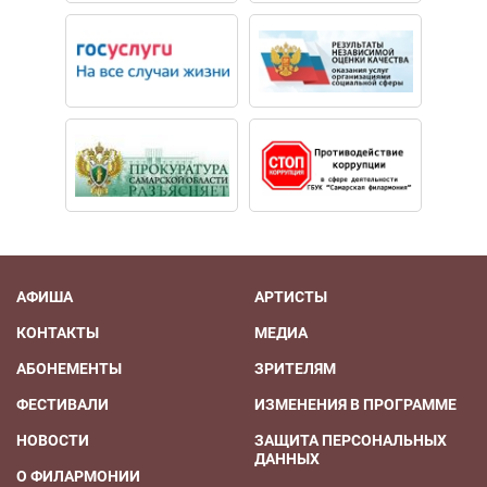
АФИША
АРТИСТЫ
КОНТАКТЫ
МЕДИА
АБОНЕМЕНТЫ
ЗРИТЕЛЯМ
ФЕСТИВАЛИ
ИЗМЕНЕНИЯ В ПРОГРАММЕ
НОВОСТИ
ЗАЩИТА ПЕРСОНАЛЬНЫХ
ДАННЫХ
О ФИЛАРМОНИИ