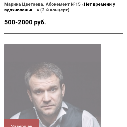
Марина Цветаева. Абонемент №15
«Нет времени у
вдохновенья…»
(2-й концерт)
500-2000 руб.
Завершён