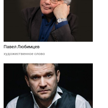
Павел Любимцев
художественное слово