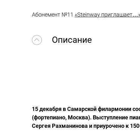
Абонемент №11
«Steinway приглашает…
Описание
15 декабря в Самарской филармонии со
(фортепиано, Москва). Выступление пи
Сергея Рахманинова и приурочено к 150