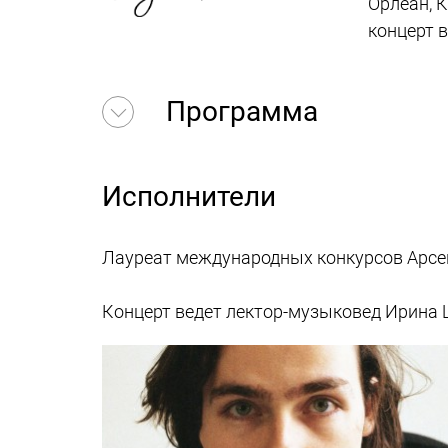
Орлеан, 
концерт в
Программа
Исполнители
Лауреат международных конкурсов Арсе
Концерт ведет лектор-музыковед Ирина