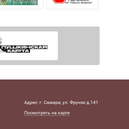
Адрес: г. Самара, ул. Фрунзе д.141
Посмотреть на карте