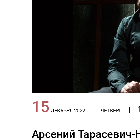
15
ДЕКАБРЯ 2022
ЧЕТВЕРГ
Арсений Тарасевич-