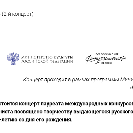
»
(2-й концерт)
Концерт проходит в рамках программы Мини
«
стоится концерт лауреата международных конкурсо
аниста посвящено творчеству выдающегося русского
-летию со дня его рождения.