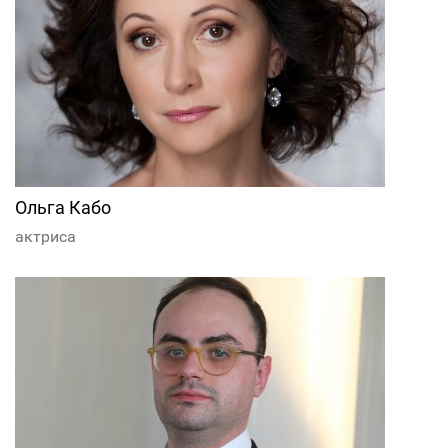
Ольга Кабо
актриса