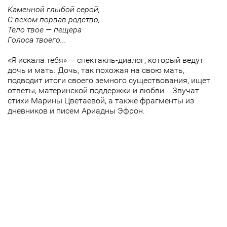
Каменной глыбой серой,
С веком порвав родство,
Тело твое — пещера
Голоса твоего...
«Я искала тебя» — спектакль-диалог, который ведут
дочь и мать. Дочь, так похожая на свою мать,
подводит итоги своего земного существования, ищет
ответы, материнской поддержки и любви... Звучат
стихи Марины Цветаевой, а также фрагменты из
дневников и писем Ариадны Эфрон.