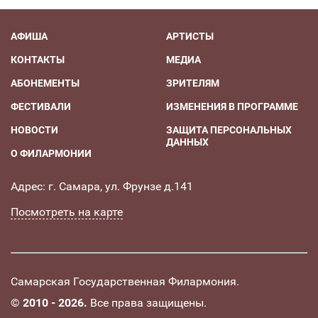
АФИША
АРТИСТЫ
КОНТАКТЫ
МЕДИА
АБОНЕМЕНТЫ
ЗРИТЕЛЯМ
ФЕСТИВАЛИ
ИЗМЕНЕНИЯ В ПРОГРАММЕ
НОВОСТИ
ЗАЩИТА ПЕРСОНАЛЬНЫХ
ДАННЫХ
О ФИЛАРМОНИИ
Адрес: г. Самара, ул. Фрунзе д.141
Посмотреть на карте
Самарская Государственная Филармония.
©
2010 - 2026.
Все права защищены.