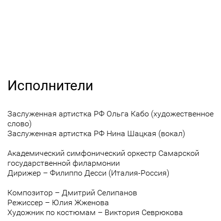
Исполнители
Заслуженная артистка РФ Ольга Кабо (художественное
слово)
Заслуженная артистка РФ Нина Шацкая (вокал)
Академический симфонический оркестр Самарской
государственной филармонии
Дирижер – Филиппо Десси (Италия-Россия)
Композитор – Дмитрий Селипанов
Режиссер – Юлия Жженова
Художник по костюмам – Виктория Севрюкова