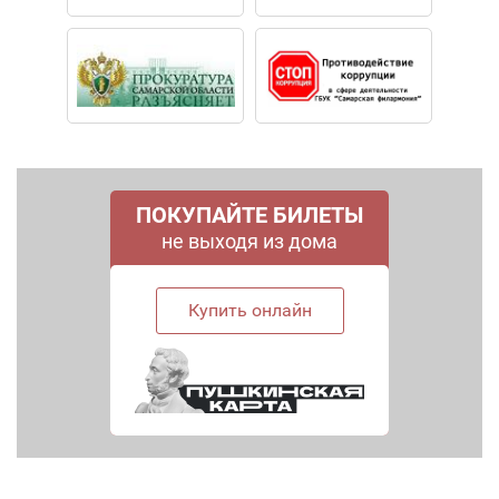
ПОКУПАЙТЕ БИЛЕТЫ
не выходя из дома
Купить онлайн