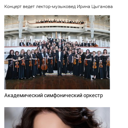
Концерт ведет лектор-музыковед Ирина Цыганова
Академический симфонический оркестр