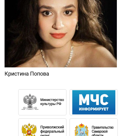
Кристина Попова