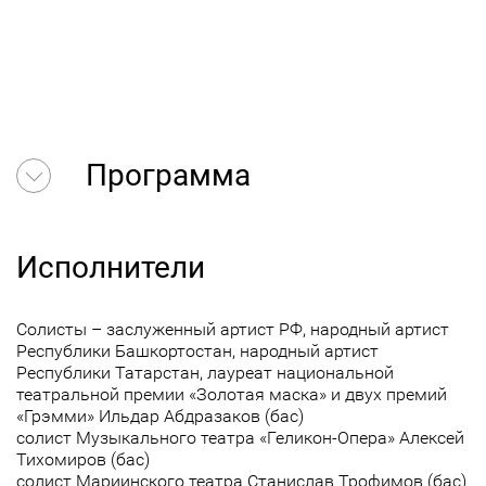
Программа
Исполнители
Солисты – заслуженный артист РФ, народный артист
Республики Башкортостан, народный артист
Республики Татарстан, лауреат национальной
театральной премии «Золотая маска» и двух премий
«Грэмми» Ильдар Абдразаков (бас)
солист Музыкального театра «Геликон-Опера» Алексей
Тихомиров (бас)
солист Мариинского театра Станислав Трофимов (бас)