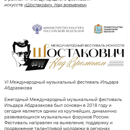
искусств
«Шостакович. Над временем»
VI Международный музыкальный фестиваль Ильдара
Абдразакова
Ежегодный Международный музыкальный фестиваль
Ильдара Абдразакова был основан в 2018 году и
сегодня является одним из крупнейших, динамично
развивающихся музыкальных форумов России.
Фестиваль направлен на выявление, поддержку и
продвижение талантливой молодежи в регионах