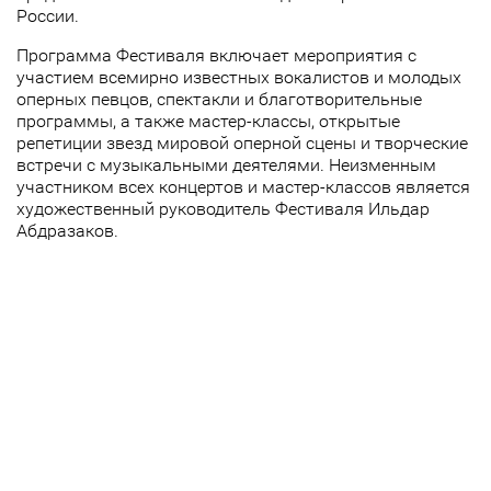
России.
Программа Фестиваля включает мероприятия с
участием всемирно известных вокалистов и молодых
оперных певцов, спектакли и благотворительные
программы, а также мастер-классы, открытые
репетиции звезд мировой оперной сцены и творческие
встречи с музыкальными деятелями. Неизменным
участником всех концертов и мастер-классов является
художественный руководитель Фестиваля Ильдар
Абдразаков.