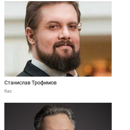
Станислав Трофимов
бас