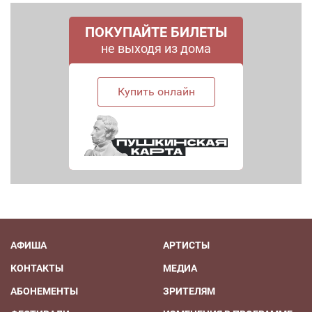
ПОКУПАЙТЕ БИЛЕТЫ
не выходя из дома
Купить онлайн
АФИША
АРТИСТЫ
КОНТАКТЫ
МЕДИА
АБОНЕМЕНТЫ
ЗРИТЕЛЯМ