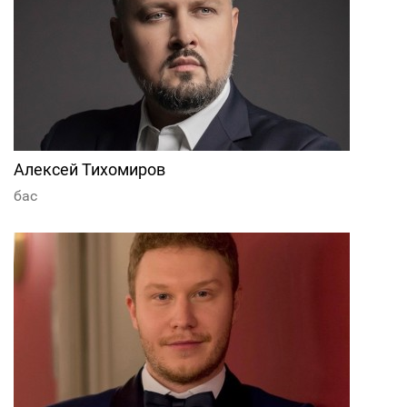
Алексей Тихомиров
бас