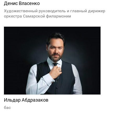
Денис Власенко
Художественный руководитель и главный дирижер
оркестра Самарской филармонии
Ильдар Абдразаков
бас