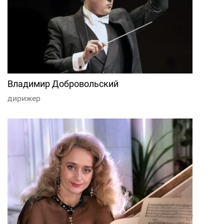
Владимир Добровольский
дирижер