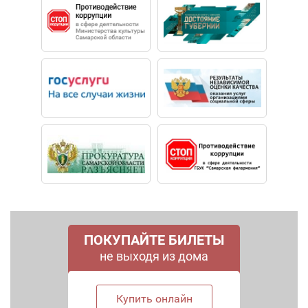
ПОКУПАЙТЕ БИЛЕТЫ
не выходя из дома
Купить онлайн