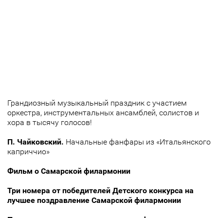
Грандиозный музыкальный праздник с участием
оркестра, инструментальных ансамблей, солистов и
хора в тысячу голосов!
П. Чайковский.
Начальные фанфары из «Итальянского
каприччио»
Фильм о Самарской филармонии
Три номера от победителей Детского конкурса на
лучшее поздравление Самарской филармонии