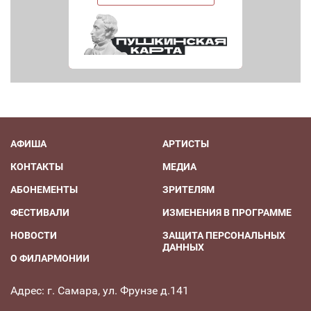
АФИША
АРТИСТЫ
КОНТАКТЫ
МЕДИА
АБОНЕМЕНТЫ
ЗРИТЕЛЯМ
ФЕСТИВАЛИ
ИЗМЕНЕНИЯ В ПРОГРАММЕ
НОВОСТИ
ЗАЩИТА ПЕРСОНАЛЬНЫХ
ДАННЫХ
О ФИЛАРМОНИИ
Адрес: г. Самара, ул. Фрунзе д.141