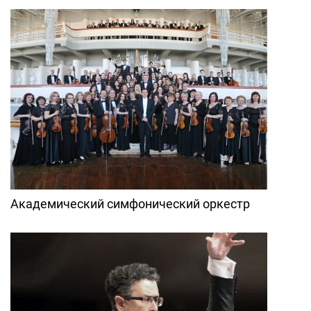
Академический симфонический оркестр