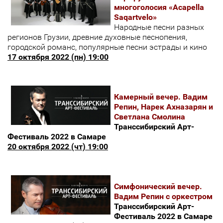
многоголосия «Acapella
Saqartvelo»
Народные песни разных
регионов Грузии, древние духовные песнопения,
городской романс, популярные песни эстрады и кино
17 октября 2022 (пн) 19:00
Камерный вечер. Вадим
Репин, Нарек Ахназарян и
Светлана Смолина
Транссибирский Арт-
Фестиваль 2022 в Самаре
20 октября 2022 (чт) 19:00
Симфонический вечер.
Вадим Репин с оркестром
Транссибирский Арт-
Фестиваль 2022 в Самаре