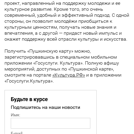
проект, направленный на поддержку молодежи и ее
культурное развитие. Кроме того, это очень
современный, удобный и эффективный подход. С одной
стороны, он позволит молодёжи приобщиться к
культурным ценностям, получать новые знания и
впечатления, а с другой — придаст новый импульс и
окажет поддержку всей отрасли культуры и искусства.
Получить «Пушкинскую карту» можно,
зарегистрировавшись в специальном мобильном
приложении «Госуслуги. Культура». Полную афишу
мероприятий, доступных по «Пушкинской карте»,
смотрите на портале
«Культура.РФ»
и в приложении
«Госуслуги.Культура».
Будьте в курсе
Подпишитесь на наши новости
Имя:
E-mail: