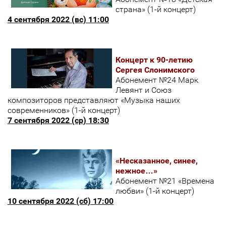
страна» (1-й концерт)
4 сентября 2022 (вс) 11:00
Концерт к 90-летию
Сергея Слонимского
Абонемент №24 Марк
Левянт и Союз
композиторов представляют «Музыка наших
современников» (1-й концерт)
7 сентября 2022 (ср) 18:30
«Несказанное, синее,
нежное…»
Абонемент №21 «Времена
любви» (1-й концерт)
10 сентября 2022 (сб) 17:00