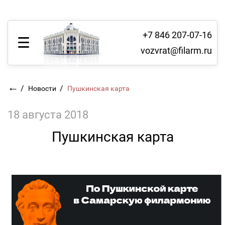
+7 846 207-07-16
vozvrat@filarm.ru
←
/
/
Новости
Пушкинская карта
18 августа 2018
Пушкинская карта