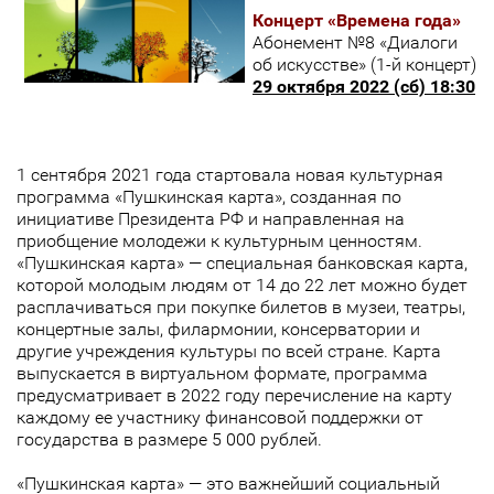
Концерт «Времена года»
Абонемент №8 «Диалоги
об искусстве» (1-й концерт)
29 октября 2022 (сб) 18:30
1 сентября 2021 года стартовала новая культурная
программа «Пушкинская карта», созданная по
инициативе Президента РФ и направленная на
приобщение молодежи к культурным ценностям.
«Пушкинская карта» — специальная банковская карта,
которой молодым людям от 14 до 22 лет можно будет
расплачиваться при покупке билетов в музеи, театры,
концертные залы, филармонии, консерватории и
другие учреждения культуры по всей стране. Карта
выпускается в виртуальном формате, программа
предусматривает в 2022 году перечисление на карту
каждому ее участнику финансовой поддержки от
государства в размере 5 000 рублей.
«Пушкинская карта» — это важнейший социальный