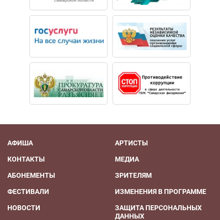
АФИША
АРТИСТЫ
КОНТАКТЫ
МЕДИА
АБОНЕМЕНТЫ
ЗРИТЕЛЯМ
ФЕСТИВАЛИ
ИЗМЕНЕНИЯ В ПРОГРАММЕ
НОВОСТИ
ЗАЩИТА ПЕРСОНАЛЬНЫХ
ДАННЫХ