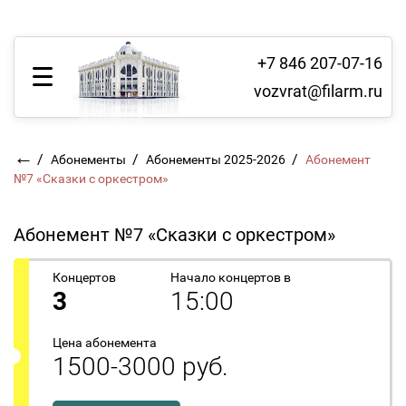
+7 846 207-07-16
vozvrat@filarm.ru
←
/
/
/
Абонементы
Абонементы 2025-2026
Абонемент
№7 «Сказки с оркестром»
Абонемент №7 «Сказки с оркестром»
Концертов
Начало концертов в
3
15:00
Цена абонемента
1500-3000 руб.