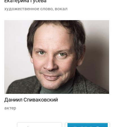
Екатерина Гусева
художественное слово, вокал
Даниил Спиваковский
актер