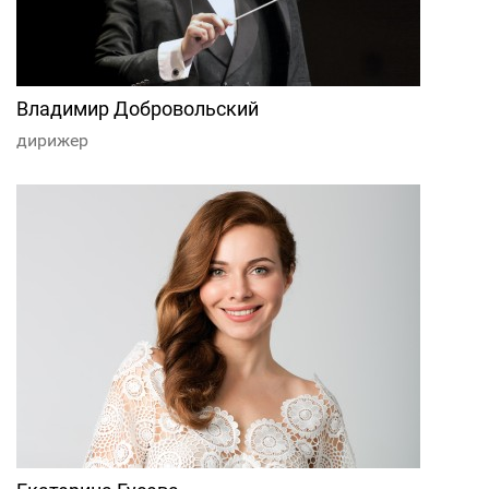
Владимир Добровольский
дирижер