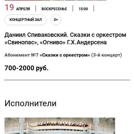
19
АПРЕЛЯ
ВОСКРЕСЕНЬЕ
15:00
КОНЦЕРТНЫЙ ЗАЛ
0+
Даниил Спиваковский. Сказки с оркестром
«Свинопас», «Огниво» Г.Х.Андерсена
Абонемент №7
«Сказки с оркестром»
(3-й концерт)
700-2000 руб.
Исполнители