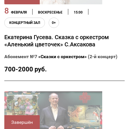
8
ФЕВРАЛЯ
ВОСКРЕСЕНЬЕ
15:00
КОНЦЕРТНЫЙ ЗАЛ
0+
Екатерина Гусева. Сказка с оркестром
«Аленький цветочек» С.Аксакова
Абонемент №7
«Сказки с оркестром»
(2-й концерт)
700-2000 руб.
Завершён