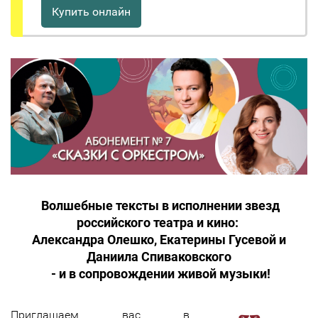
Купить онлайн
Волшебные тексты в исполнени
и звезд
российского театра и кино:
Александра Олешко, Екатерины Гусевой и
Даниила Спиваковского
-
и в сопровождении живой музыки!
Приглашаем вас в