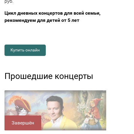
руб.
Цикл дневных концертов для всей семьи,
рекомендуем для детей от 5 лет
Купить онлайн
Прошедшие концерты
Завершён