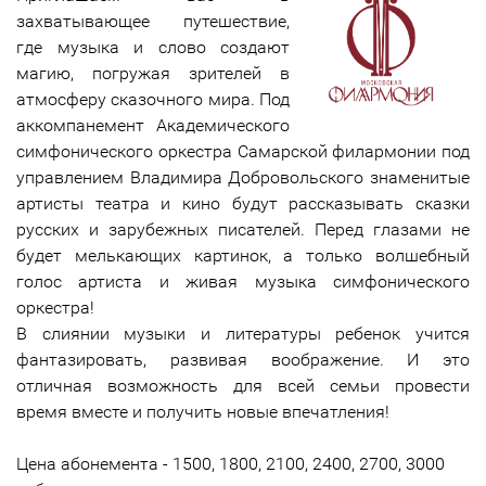
захватывающее путешествие,
где музыка и слово создают
магию, погружая зрителей в
атмосферу сказочного мира. Под
аккомпанемент Академического
симфонического оркестра Самарской филармонии под
управлением Владимира Добровольского знаменитые
артисты театра и кино будут рассказывать сказки
русских и зарубежных писателей. Перед глазами не
будет мелькающих картинок, а только волшебный
голос артиста и живая музыка симфонического
оркестра!
В слиянии музыки и литературы ребенок учится
фантазировать, развивая воображение. И это
отличная возможность для всей семьи провести
время вместе и получить новые впечатления!
Цена абонемента - 1500, 1800, 2100, 2400, 2700, 3000