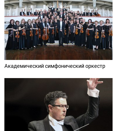
Академический симфонический оркестр