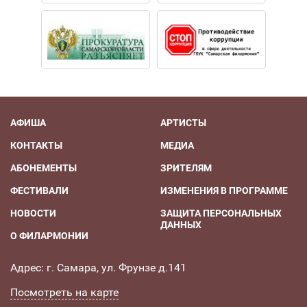
АФИША
АРТИСТЫ
КОНТАКТЫ
МЕДИА
АБОНЕМЕНТЫ
ЗРИТЕЛЯМ
ФЕСТИВАЛИ
ИЗМЕНЕНИЯ В ПРОГРАММЕ
НОВОСТИ
ЗАЩИТА ПЕРСОНАЛЬНЫХ
ДАННЫХ
О ФИЛАРМОНИИ
Адрес: г. Самара, ул. Фрунзе д.141
Посмотреть на карте