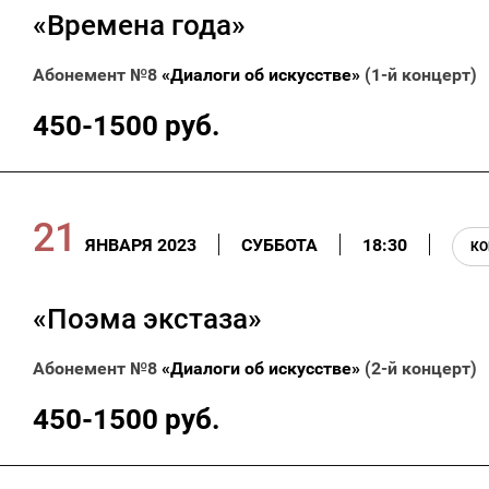
«Времена года»
Абонемент №8
«Диалоги об искусстве»
(1-й концерт)
450-1500 руб.
21
ЯНВАРЯ 2023
СУББОТА
18:30
КО
«Поэма экстаза»
Абонемент №8
«Диалоги об искусстве»
(2-й концерт)
450-1500 руб.