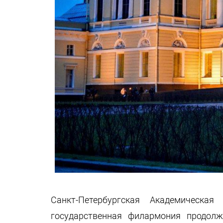
Санкт-Петербургская Академическа
государственная филармония продол