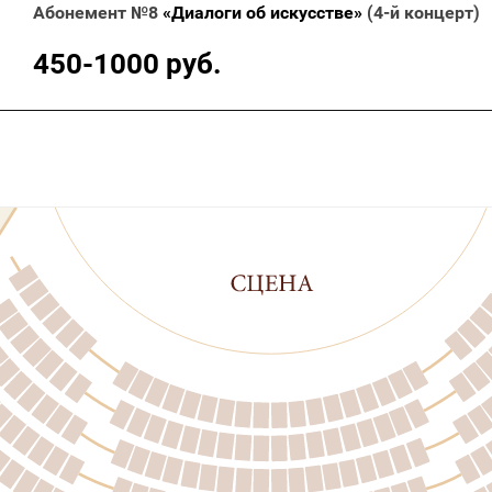
Абонемент №8
«Диалоги об искусстве»
(4-й концерт)
450-1000 руб.