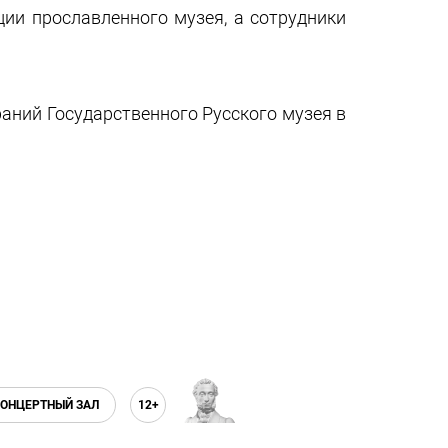
ии прославленного музея, а сотрудники
аний Государственного Русского музея в
ОНЦЕРТНЫЙ ЗАЛ
12+