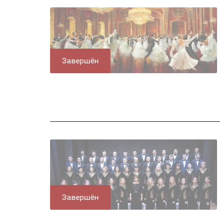
Завершён
Завершён