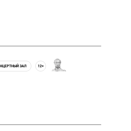
НЦЕРТНЫЙ ЗАЛ
12+