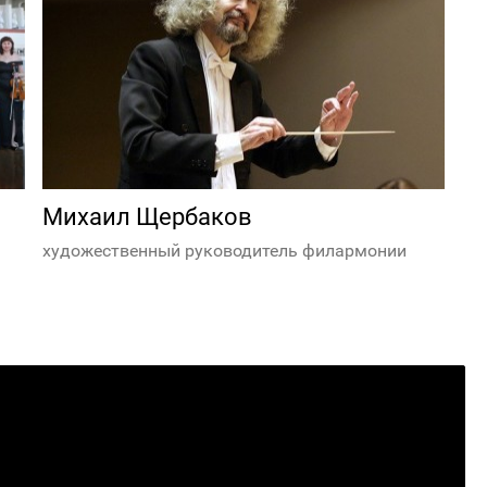
Михаил Щербаков
художественный руководитель филармонии