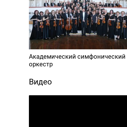
Академический симфонический
оркестр
Видео