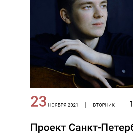
23
НОЯБРЯ 2021
ВТОРНИК
Проект Санкт-Петер