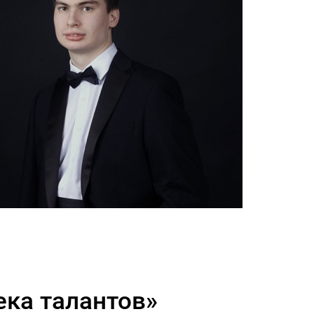
ека талантов»