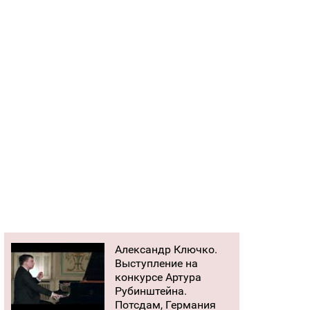
Александр Ключко.
Выступление на
конкурсе Артура
Рубинштейна.
Потсдам, Германия