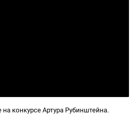
 на конкурсе Артура Рубинштейна.