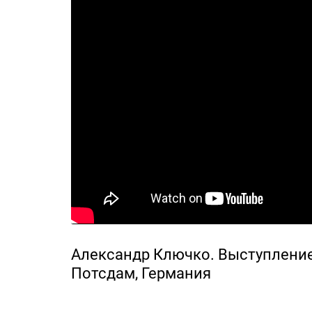
Александр Ключко. Выступление
Потсдам, Германия