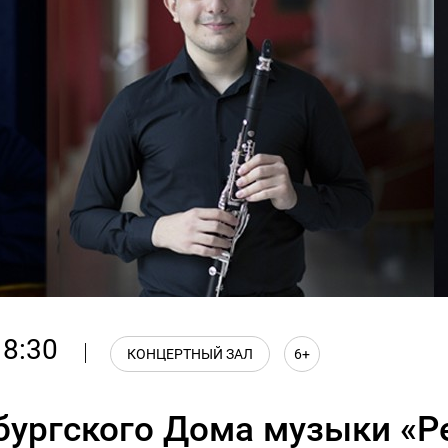
18:30
КОНЦЕРТНЫЙ ЗАЛ
6+
бургского Дома музыки «Р