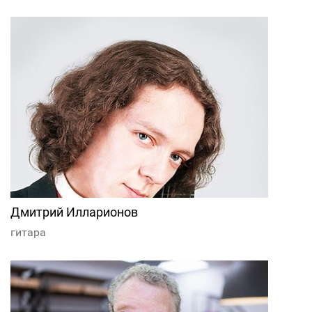
Дмитрий Илларионов
гитара