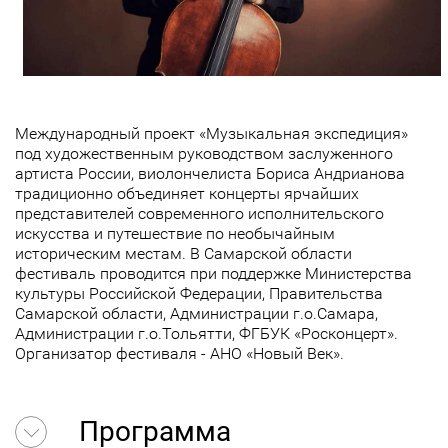
Международный проект «Музыкальная экспедиция»
под художественным руководством заслуженного
артиста России, виолончелиста Бориса Андрианова
традиционно объединяет концерты ярчайших
представителей современного исполнительского
искусства и путешествие по необычайным
историческим местам. В Самарской области
фестиваль проводится при поддержке Министерства
культуры Российской Федерации, Правительства
Самарской области, Администрации г.о.Самара,
Администрации г.о.Тольятти, ФГБУК «Росконцерт».
Организатор фестиваля - АНО «Новый Век».
Программа