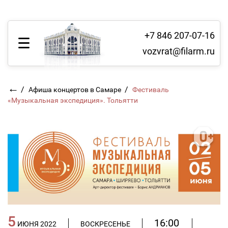
+7 846 207-07-16
vozvrat@filarm.ru
←
/
/
Афиша концертов в Самаре
Фестиваль
«Музыкальная экспедиция». Тольятти
5
16:00
ИЮНЯ 2022
ВОСКРЕСЕНЬЕ