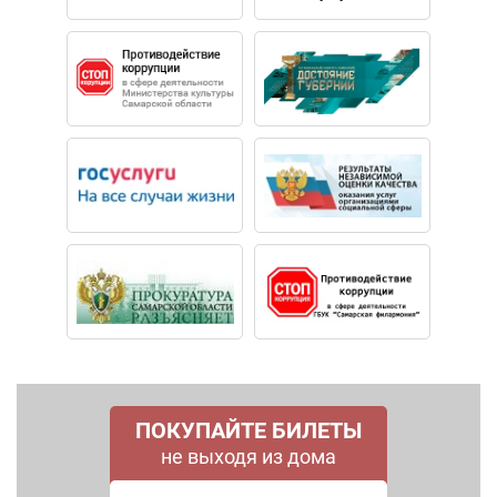
ПОКУПАЙТЕ БИЛЕТЫ
не выходя из дома