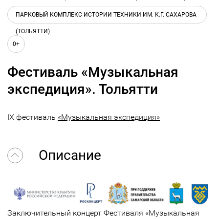
ПАРКОВЫЙ КОМПЛЕКС ИСТОРИИ ТЕХНИКИ ИМ. К.Г. САХАРОВА
(ТОЛЬЯТТИ)
0+
Фестиваль «Музыкальная
экспедиция». Тольятти
IX фестиваль
«Музыкальная экспедиция»
Описание
Заключительный концерт Фестиваля «Музыкальная