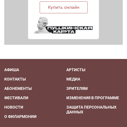
Купить онлайн
АФИША
АРТИСТЫ
КОНТАКТЫ
МЕДИА
АБОНЕМЕНТЫ
ЗРИТЕЛЯМ
ФЕСТИВАЛИ
ИЗМЕНЕНИЯ В ПРОГРАММЕ
НОВОСТИ
ЗАЩИТА ПЕРСОНАЛЬНЫХ
ДАННЫХ
О ФИЛАРМОНИИ