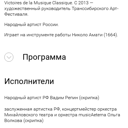
Vi
ctoires de la Musique Classique. С 2013 —
художественный руководитель Транссибирского Арт-
Фестиваля.
Народный артист России.
Играет на инструменте работы Николо Амати (1664).
Программа
Исполнители
Народный артист РФ Вадим Репин (скрипка)
заслуженная артистка РФ, концертмейстер оркестра
Михайловского театра и оркестра musicAeterna Ольга
Волкова (скрипка)