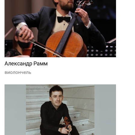
Александр Рамм
виолончель