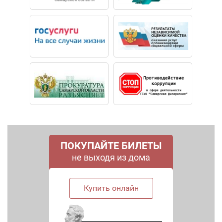
ПОКУПАЙТЕ БИЛЕТЫ
не выходя из дома
Купить онлайн