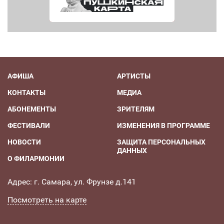
АФИША
АРТИСТЫ
КОНТАКТЫ
МЕДИА
АБОНЕМЕНТЫ
ЗРИТЕЛЯМ
ФЕСТИВАЛИ
ИЗМЕНЕНИЯ В ПРОГРАММЕ
НОВОСТИ
ЗАЩИТА ПЕРСОНАЛЬНЫХ
ДАННЫХ
О ФИЛАРМОНИИ
Адрес: г. Самара, ул. Фрунзе д.141
Посмотреть на карте