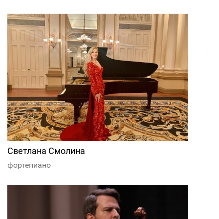
Светлана Смолина
фортепиано