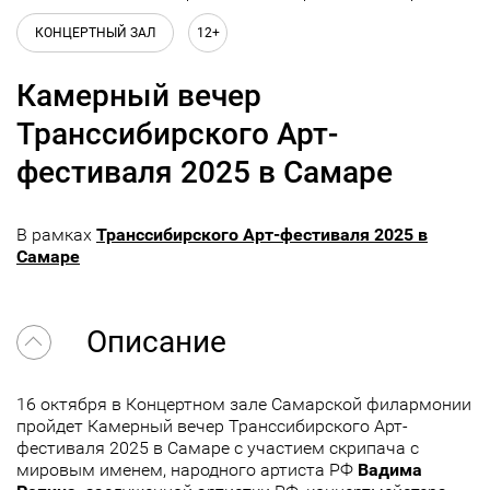
КОНЦЕРТНЫЙ ЗАЛ
12+
Камерный вечер
Транссибирского Арт-
фестиваля 2025 в Самаре
В рамках
Транссибирского Арт-фестиваля 2025 в
Самаре
Описание
16 октября в Концертном зале Самарской филармонии
пройдет Камерный вечер Транссибирского Арт-
фестиваля 2025 в Самаре с участием
скрипача с
мировым именем, народного артиста РФ
Вадима