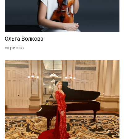
Ольга Волкова
скрипка