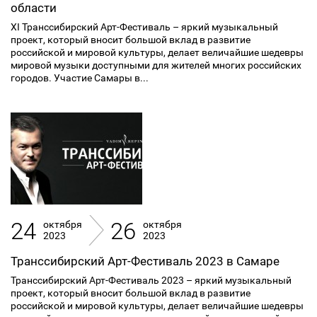
области
XI Транссибирский Арт-Фестиваль – яркий музыкальный
проект, который вносит большой вклад в развитие
российской и мировой культуры, делает величайшие шедевры
мировой музыки доступными для жителей многих российских
городов. Участие Самары в...
24
26
октября
октября
2023
2023
Транссибирский Арт-Фестиваль 2023 в Самаре
Транссибирский Арт-Фестиваль 2023 – яркий музыкальный
проект, который вносит большой вклад в развитие
российской и мировой культуры, делает величайшие шедевры