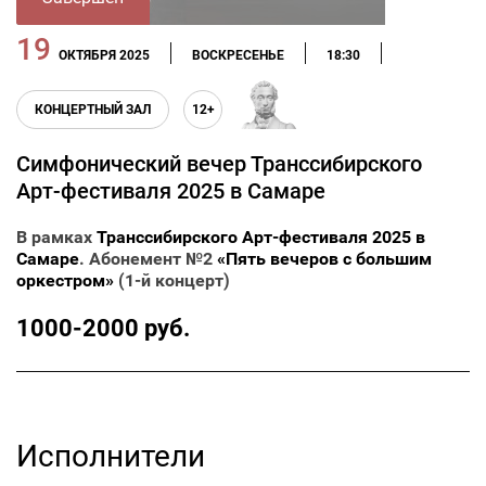
19
ОКТЯБРЯ 2025
ВОСКРЕСЕНЬЕ
18:30
КОНЦЕРТНЫЙ ЗАЛ
12+
Симфонический вечер Транссибирского
Арт-фестиваля 2025 в Самаре
В рамках
Транссибирского Арт-фестиваля 2025 в
Самаре
. Абонемент №2
«Пять вечеров с большим
оркестром»
(1-й концерт)
1000-2000 руб.
Исполнители