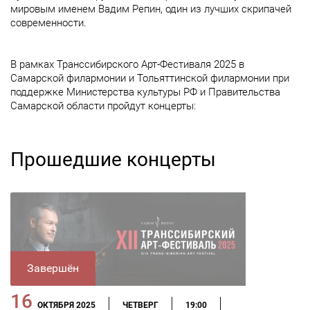
мировым именем Вадим Репин, один из лучших скрипачей
современности.
В рамках Транссибирского Арт-Фестиваля 2025 в
Самарской филармонии и Тольяттинской филармонии при
поддержке Министерства культуры РФ и Правительства
Самарской области пройдут концерты:
Прошедшие концерты
Завершён
16
ОКТЯБРЯ 2025
ЧЕТВЕРГ
19:00