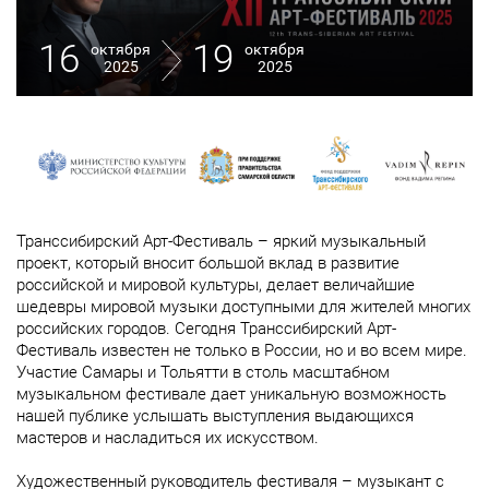
16
19
октября
октября
2025
2025
Транссибирский Арт-Фестиваль – яркий музыкальный
проект, который вносит большой вклад в развитие
российской и мировой культуры, делает величайшие
шедевры мировой музыки доступными для жителей многих
российских городов. Сегодня Транссибирский Арт-
Фестиваль известен не только в России, но и во всем мире.
Участие Самары и Тольятти в столь масштабном
музыкальном фестивале дает уникальную возможность
нашей публике услышать выступления выдающихся
мастеров и насладиться их искусством.
Художественный руководитель фестиваля – музыкант с