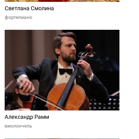
Светлана Смолина
фортепиано
Александр Рамм
виолончель