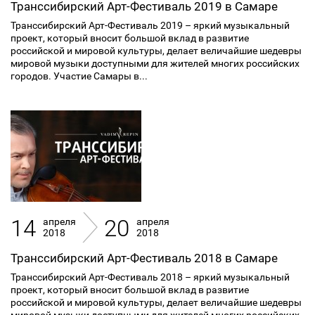
Транссибирский Арт-Фестиваль 2019 в Самаре
Транссибирский Арт-Фестиваль 2019 – яркий музыкальный
проект, который вносит большой вклад в развитие
российской и мировой культуры, делает величайшие шедевры
мировой музыки доступными для жителей многих российских
городов. Участие Самары в...
14
20
апреля
апреля
2018
2018
Транссибирский Арт-Фестиваль 2018 в Самаре
Транссибирский Арт-Фестиваль 2018 – яркий музыкальный
проект, который вносит большой вклад в развитие
российской и мировой культуры, делает величайшие шедевры