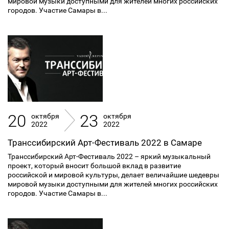
мировой музыки доступными для жителей многих российских
городов. Участие Самары в...
20
23
октября
октября
2022
2022
Транссибирский Арт-Фестиваль 2022 в Самаре
Транссибирский Арт-Фестиваль 2022 – яркий музыкальный
проект, который вносит большой вклад в развитие
российской и мировой культуры, делает величайшие шедевры
мировой музыки доступными для жителей многих российских
городов. Участие Самары в...