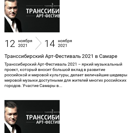
12
14
ноября
ноября
2021
2021
Транссибирский Арт-Фестиваль 2021 в Самаре
Транссибирский Арт-Фестиваль 2021 – яркий музыкальный
проект, который вносит большой вклад в развитие
российской и мировой культуры, делает величайшие шедевры
мировой музыки доступными для жителей многих российских
городов. Участие Самары в...