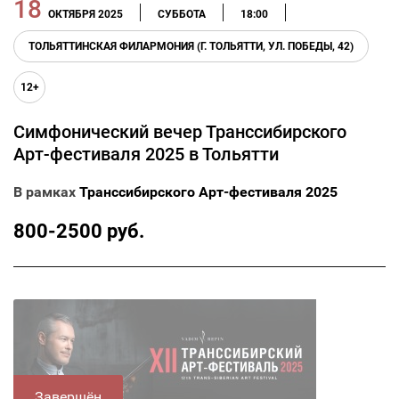
18
ОКТЯБРЯ 2025
СУББОТА
18:00
ТОЛЬЯТТИНСКАЯ ФИЛАРМОНИЯ (Г. ТОЛЬЯТТИ, УЛ. ПОБЕДЫ, 42)
12+
Симфонический вечер Транссибирского
Арт-фестиваля 2025 в Тольятти
В рамках
Транссибирского Арт-фестиваля 2025
800-2500 руб.
Завершён