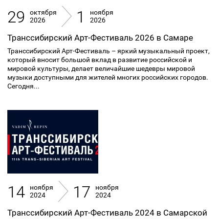
29
1
октября
ноября
2026
2026
Транссибирский Арт-Фестиваль 2026 в Самаре
Транссибирский Арт-Фестиваль – яркий музыкальный проект,
который вносит большой вклад в развитие российской и
мировой культуры, делает величайшие шедевры мировой
музыки доступными для жителей многих российских городов.
Сегодня...
14
17
ноября
ноября
2024
2024
Транссибирский Арт-Фестиваль 2024 в Самарской