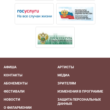
АФИША
АРТИСТЫ
КОНТАКТЫ
МЕДИА
АБОНЕМЕНТЫ
ЗРИТЕЛЯМ
ФЕСТИВАЛИ
ИЗМЕНЕНИЯ В ПРОГРАММЕ
НОВОСТИ
ЗАЩИТА ПЕРСОНАЛЬНЫХ
ДАННЫХ
О ФИЛАРМОНИИ