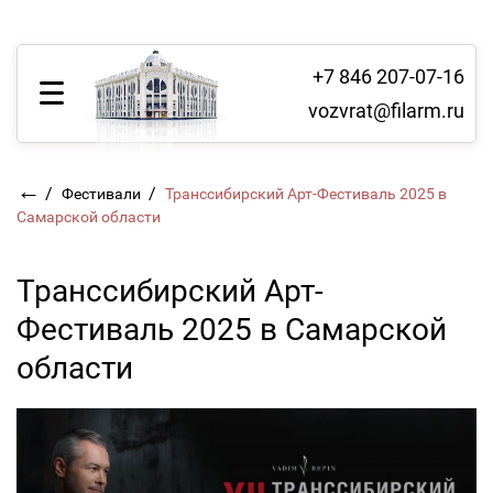
+7 846 207-07-16
vozvrat@filarm.ru
←
/
/
Фестивали
Транссибирский Арт-Фестиваль 2025 в
Самарской области
Транссибирский Арт-
Фестиваль 2025 в Самарской
области