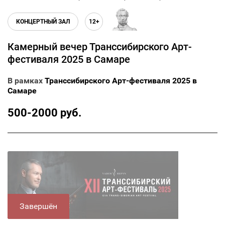
КОНЦЕРТНЫЙ ЗАЛ
12+
Камерный вечер Транссибирского Арт-
фестиваля 2025 в Самаре
В рамках
Транссибирского Арт-фестиваля 2025 в
Самаре
500-2000 руб.
Завершён