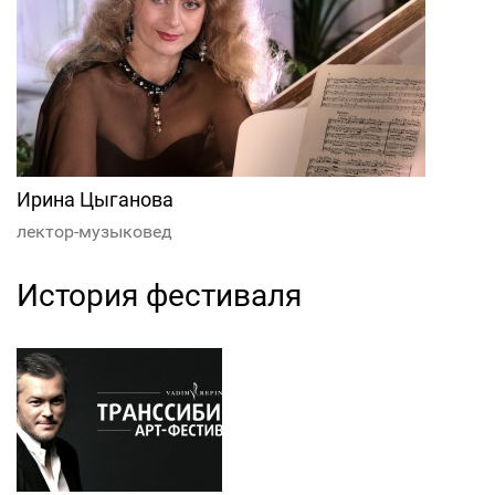
Ирина Цыганова
лектор-музыковед
История фестиваля