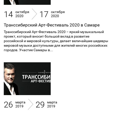
14
17
октября
октября
2020
2020
Транссибирский Арт-Фестиваль 2020 в Самаре
Транссибирский Арт-Фестиваль 2020 – яркий музыкальный
проект, который вносит большой вклад в развитие
российской и мировой культуры, делает величайшие шедевры
мировой музыки доступными для жителей многих российских
городов. Участие Самары в...
26
29
марта
марта
2019
2019