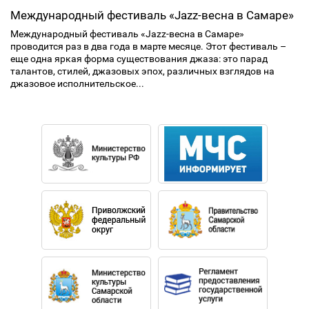
Международный фестиваль «Jazz-весна в Самаре»
Международный фестиваль «Jazz-весна в Самаре»
проводится раз в два года в марте месяце. Этот фестиваль –
еще одна яркая форма существования джаза: это парад
талантов, стилей, джазовых эпох, различных взглядов на
джазовое исполнительское...