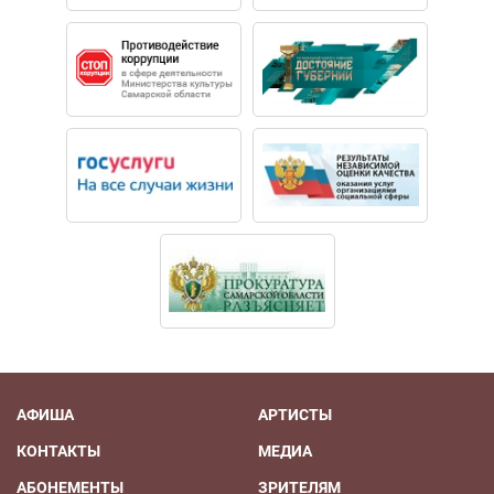
АФИША
АРТИСТЫ
КОНТАКТЫ
МЕДИА
АБОНЕМЕНТЫ
ЗРИТЕЛЯМ