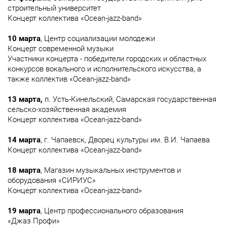
строительный университет
Концерт коллектива «Ocean-jazz-band»
10 марта
, Центр социализации молодежи
Концерт современной музыки
Участники концерта - победители городских и областных
конкурсов вокального и исполнительского искусства, а
также коллектив «Ocean-jazz-band»
13 марта,
п. Усть-Кинельский, Самарская государственная
сельско-хозяйственная академия
Концерт коллектива «Ocean-jazz-band»
14 марта
, г. Чапаевск, Дворец культуры им. В.И. Чапаева
Концерт коллектива «Ocean-jazz-band»
18 марта
, Магазин музыкальных инструментов и
оборудования «СИРИУС»
Концерт коллектива «Ocean-jazz-band»
19 марта
, Центр профессионального образования
«Джаз Профи»