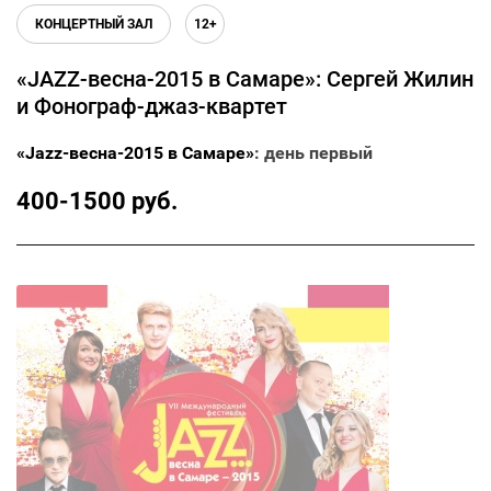
КОНЦЕРТНЫЙ ЗАЛ
12+
«JAZZ-весна-2015 в Самаре»: Сергей Жилин
и Фонограф-джаз-квартет
«Jazz-весна-2015 в Самаре»
: день первый
400-1500 руб.