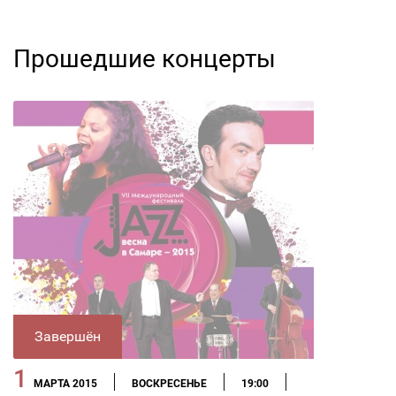
Прошедшие концерты
Завершён
1
МАРТА 2015
ВОСКРЕСЕНЬЕ
19:00