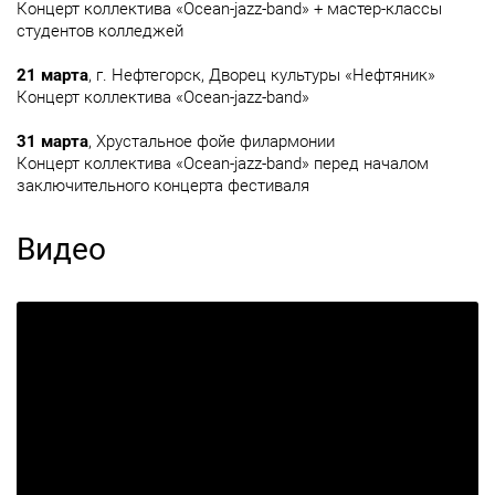
Концерт коллектива «Ocean-jazz-band» + мастер-классы
студентов колледжей
21 марта
, г. Нефтегорск, Дворец культуры «Нефтяник»
Концерт коллектива «Ocean-jazz-band»
31 марта
, Хрустальное фойе филармонии
Концерт коллектива «Ocean-jazz-band» перед началом
заключительного концерта фестиваля
Видео