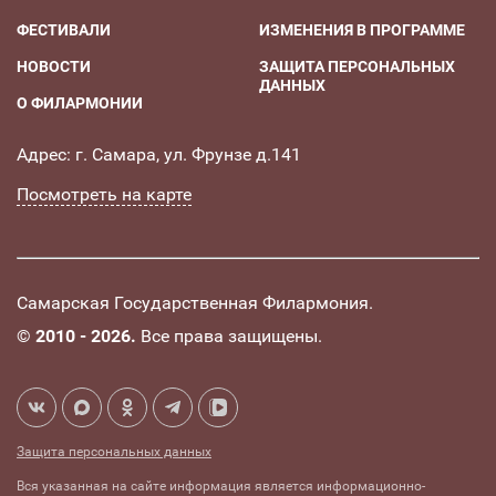
ФЕСТИВАЛИ
ИЗМЕНЕНИЯ В ПРОГРАММЕ
НОВОСТИ
ЗАЩИТА ПЕРСОНАЛЬНЫХ
ДАННЫХ
О ФИЛАРМОНИИ
Адрес: г. Самара, ул. Фрунзе д.141
Посмотреть на карте
Самарская Государственная Филармония.
©
2010 - 2026.
Все права защищены.
Защита персональных данных
Вся указанная на сайте информация является информационно-