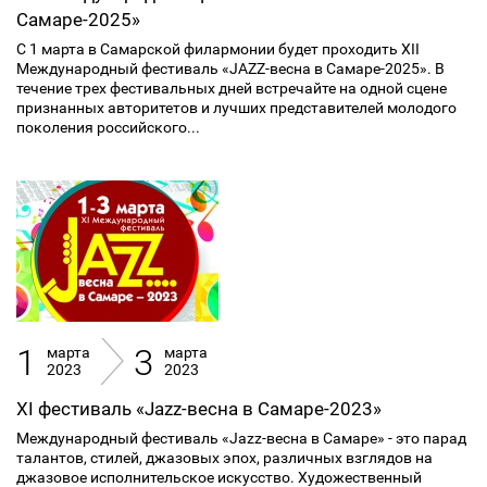
Самаре-2025»
C 1 марта в Самарской филармонии будет проходить XII
Международный фестиваль «JAZZ-весна в Самаре-2025». В
течение трех фестивальных дней встречайте на одной сцене
признанных авторитетов и лучших представителей молодого
поколения российского...
1
3
марта
марта
2023
2023
XI фестиваль «Jazz-весна в Самаре-2023»
Международный фестиваль «Jazz-весна в Самаре» - это парад
талантов, стилей, джазовых эпох, различных взглядов на
джазовое исполнительское искусство. Художественный