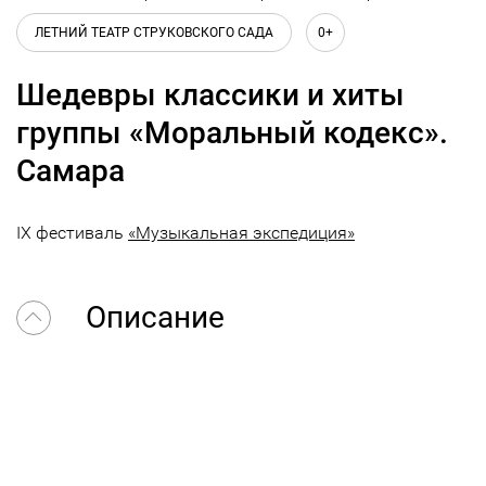
ЛЕТНИЙ ТЕАТР СТРУКОВСКОГО САДА
0+
Шедевры классики и хиты
группы «Моральный кодекс».
Самара
IX фестиваль
«Музыкальная экспедиция»
Описание