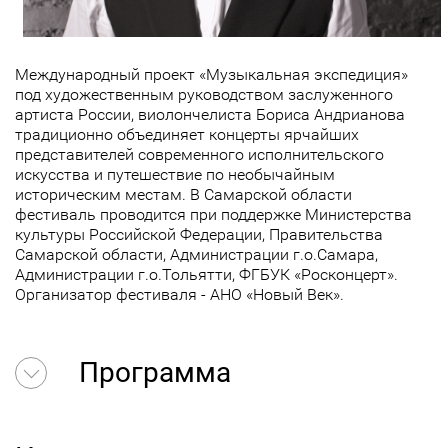
Международный проект «Музыкальная экспедиция»
под художественным руководством заслуженного
артиста России, виолончелиста Бориса Андрианова
традиционно объединяет концерты ярчайших
представителей современного исполнительского
искусства и путешествие по необычайным
историческим местам. В Самарской области
фестиваль проводится при поддержке Министерства
культуры Российской Федерации, Правительства
Самарской области, Администрации г.о.Самара,
Администрации г.о.Тольятти, ФГБУК «Росконцерт».
Организатор фестиваля - АНО «Новый Век».
Программа