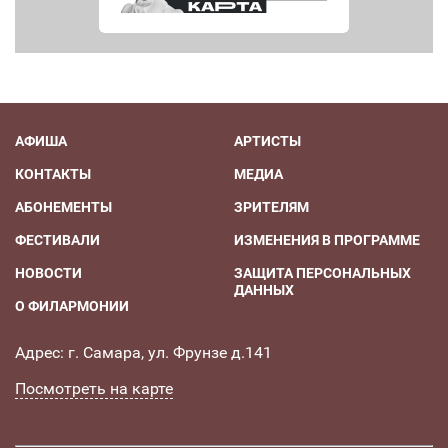
АФИША
АРТИСТЫ
КОНТАКТЫ
МЕДИА
АБОНЕМЕНТЫ
ЗРИТЕЛЯМ
ФЕСТИВАЛИ
ИЗМЕНЕНИЯ В ПРОГРАММЕ
НОВОСТИ
ЗАЩИТА ПЕРСОНАЛЬНЫХ
ДАННЫХ
О ФИЛАРМОНИИ
Адрес: г. Самара, ул. Фрунзе д.141
Посмотреть на карте