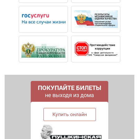
ПОКУПАЙТЕ БИЛЕТЫ
не выходя из дома
Купить онлайн