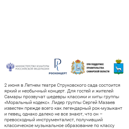
2 июня в Летнем театре Струковского сада состоится
яркий и необычный концерт. Для гостей и жителей
Самары прозвучат шедевры классики и хиты группы
«Моральный кодекс». Лидер группы Сергей Мазаев
известен прежде всего как легендарный рок-музыкант
и певец, однако далеко не все знают, что он –
превосходный инструменталист, получивший
классическое музыкальное образование по классу