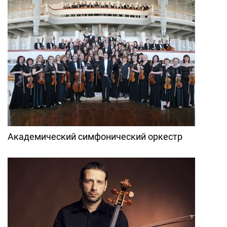
Академический симфонический оркестр