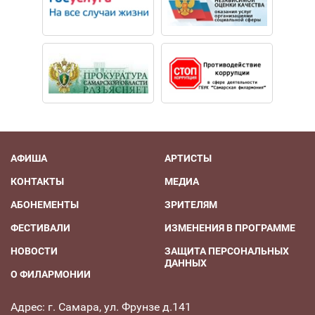
АФИША
АРТИСТЫ
КОНТАКТЫ
МЕДИА
АБОНЕМЕНТЫ
ЗРИТЕЛЯМ
ФЕСТИВАЛИ
ИЗМЕНЕНИЯ В ПРОГРАММЕ
НОВОСТИ
ЗАЩИТА ПЕРСОНАЛЬНЫХ
ДАННЫХ
О ФИЛАРМОНИИ
Адрес: г. Самара, ул. Фрунзе д.141