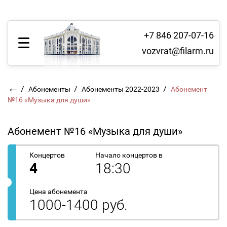
+7 846 207-07-16
vozvrat@filarm.ru
←
/
/
/
Абонементы
Абонементы 2022-2023
Абонемент
№16 «Музыка для души»
Абонемент №16 «Музыка для души»
Концертов
Начало концертов в
4
18:30
Цена абонемента
1000-1400 руб.