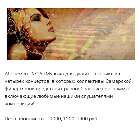
Абонемент №16 «Музыка для души» - это цикл из
четырех концертов, в которых коллективы Самарской
филармонии представят разнообразные программы,
включающие любимые нашими слушателями
композиции!
Цена абонемента - 1000, 1200, 1400 руб.