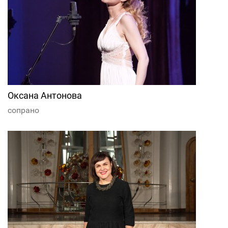
Оксана Антонова
сопрано