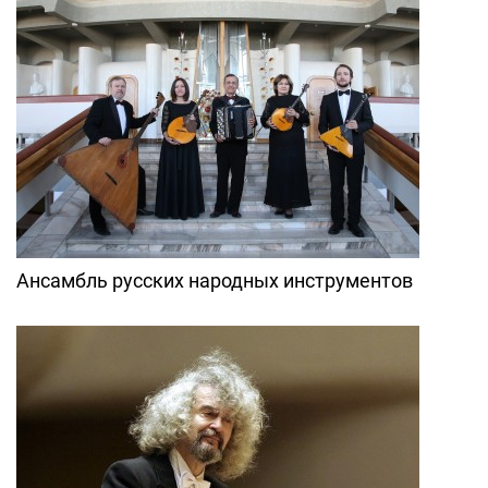
Ансамбль русских народных инструментов