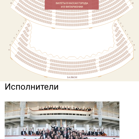
Исполнители