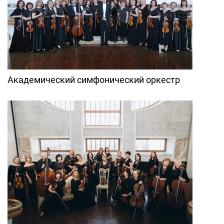
Академический симфонический оркестр