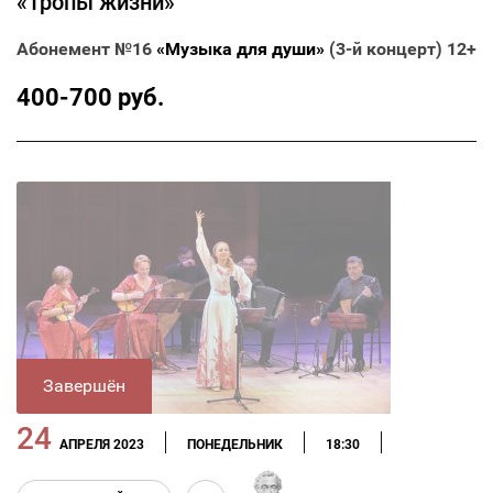
«Тропы жизни»
Абонемент №16
«Музыка для души»
(3-й концерт) 12+
400-700 руб.
Завершён
24
АПРЕЛЯ 2023
ПОНЕДЕЛЬНИК
18:30