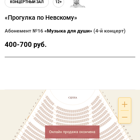
КОНЦЕРТНЫЙ ЗАЛ
12+
«Прогулка по Невскому»
Абонемент №16
«Музыка для души»
(4-й концерт)
400-700 руб.