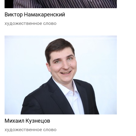
Виктор Намакаренский
художественное слово
Михаил Кузнецов
художественное слово