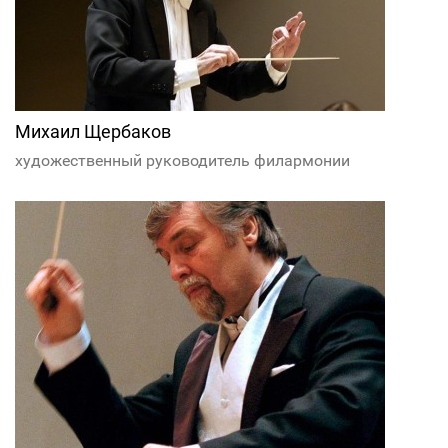
Михаил Щербаков
художественный руководитель филармонии