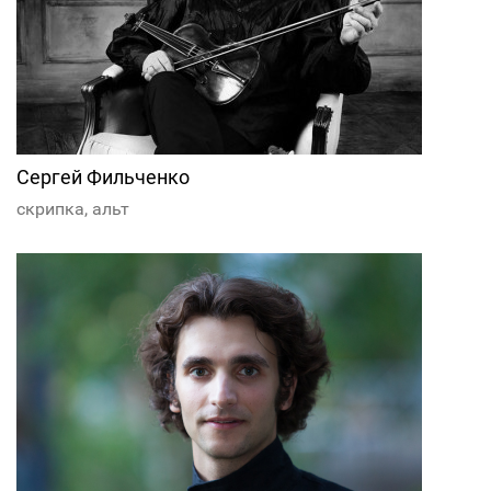
Сергей Фильченко
скрипка, альт