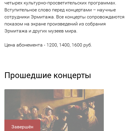
четырех культурно-просветительских программах.
Вступительное слово перед концертами – научные
сотрудники Эрмитажа. Все концерты сопровождаются
показом на экране произведений из собрания
Эрмитажа и других музеев мира.
Цена абонемента - 1200, 1400, 1600 руб.
Прошедшие концерты
Завершён