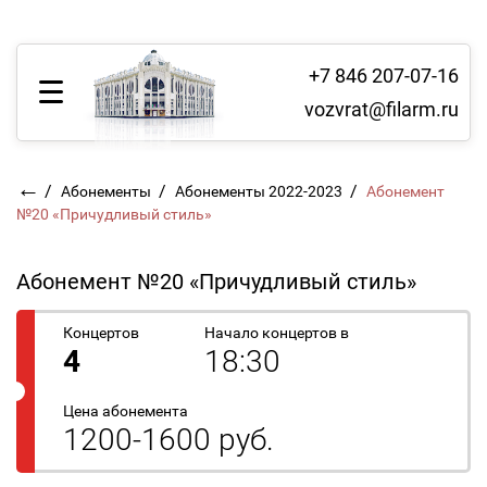
+7 846 207-07-16
vozvrat@filarm.ru
←
/
/
/
Абонементы
Абонементы 2022-2023
Абонемент
№20 «Причудливый стиль»
Абонемент №20 «Причудливый стиль»
Концертов
Начало концертов в
4
18:30
Цена абонемента
1200-1600 руб.