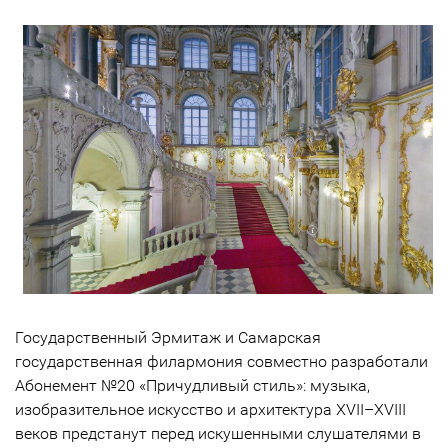
Государственный Эрмитаж и Самарская
государственная филармония совместно разработали
Абонемент №20 «Причудливый стиль»: музыка,
изобразительное искусство и архитектура XVII–XVIII
веков предстанут перед искушенными слушателями в