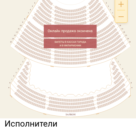
Исполнители