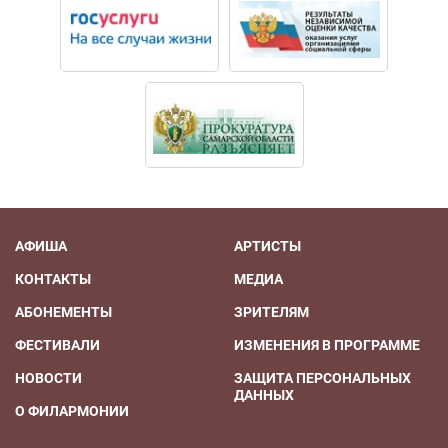
АФИША
АРТИСТЫ
КОНТАКТЫ
МЕДИА
АБОНЕМЕНТЫ
ЗРИТЕЛЯМ
ФЕСТИВАЛИ
ИЗМЕНЕНИЯ В ПРОГРАММЕ
НОВОСТИ
ЗАЩИТА ПЕРСОНАЛЬНЫХ
ДАННЫХ
О ФИЛАРМОНИИ