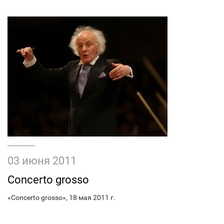
03 июня 2011
Concerto grosso
«Concerto grosso», 18 мая 2011 г.