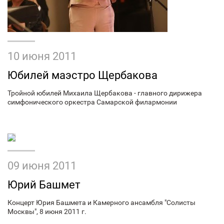
10 июня 2011
Юбилей маэстро Щербакова
Тройной юбилей Михаила Щербакова - главного дирижера
симфонического оркестра Самарской филармонии
09 июня 2011
Юрий Башмет
Концерт Юрия Башмета и Камерного ансамбля "Солисты
Москвы", 8 июня 2011 г.