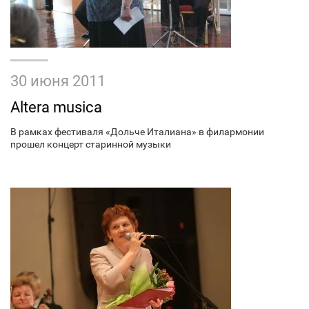
30 июня 2011
Altera musica
В рамках фестиваля «Дольче Италиана» в филармонии
прошел концерт старинной музыки