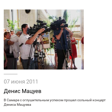
07 июня 2011
Денис Мацуев
В Самаре с оглушительным успехом прошел сольный концерт
Дениса Мацуева