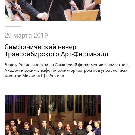
29 марта 2019
Симфонический вечер
Транссибирского Арт-Фестиваля
Вадим Репин выступил в Самарской филармонии совместно с
Академическим симфоническим оркестром под управлением
маэстро Михаила Щербакова