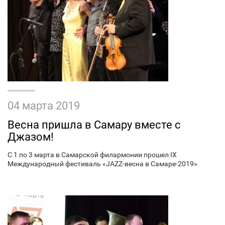
04 марта 2019
Весна пришла в Самару вместе с
Джазом!
С 1 по 3 марта в Самарской филармонии прошел IX
Международный фестиваль «JAZZ-весна в Самаре-2019»