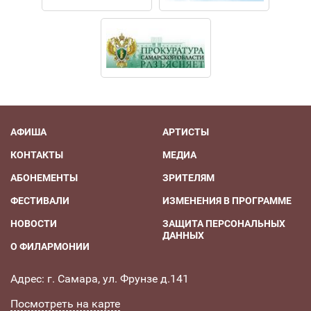
АФИША
АРТИСТЫ
КОНТАКТЫ
МЕДИА
АБОНЕМЕНТЫ
ЗРИТЕЛЯМ
ФЕСТИВАЛИ
ИЗМЕНЕНИЯ В ПРОГРАММЕ
НОВОСТИ
ЗАЩИТА ПЕРСОНАЛЬНЫХ
ДАННЫХ
О ФИЛАРМОНИИ
Адрес: г. Самара, ул. Фрунзе д.141
Посмотреть на карте