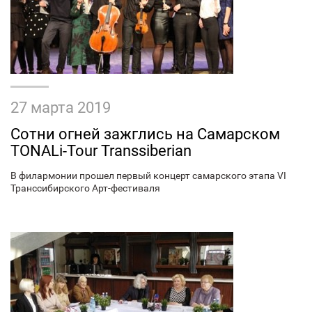
27 марта 2019
Сотни огней зажглись на Самарском
TONALi-Tour Transsiberian
В филармонии прошел первый концерт самарского этапа VI
Транссибирского Арт-фестиваля