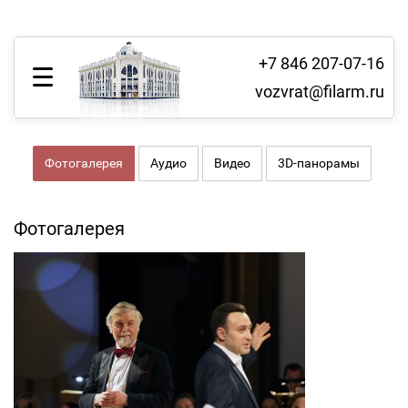
+7 846 207-07-16
vozvrat@filarm.ru
Фотогалерея
Аудио
Видео
3D-панорамы
Фотогалерея