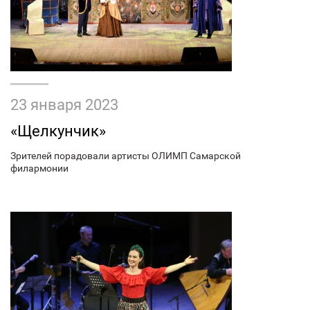
23 января 2023
«Щелкунчик»
Зрителей порадовали артисты ОЛИМП Самарской
филармонии