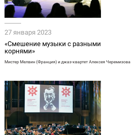
27 января 2023
«Смешение музыки с разными
корнями»
Мистер Мелвин (Франция) и джаз-квартет Алексея Черемизова