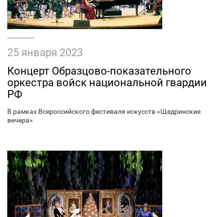
25 января 2023
Концерт Образцово-показательного
оркестра войск национальной гвардии
РФ
В рамках Всероссийского фестиваля искусств «Щедринские
вечера»