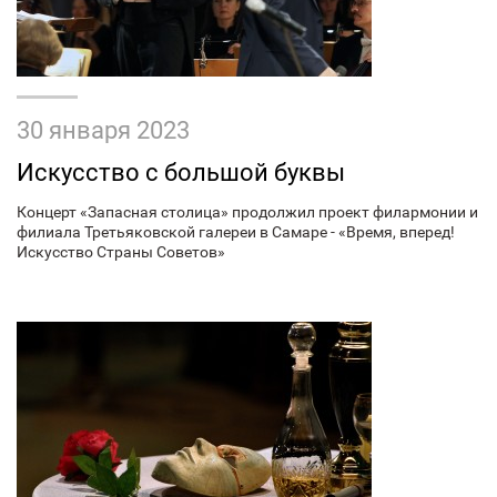
30 января 2023
Искусство с большой буквы
Концерт «Запасная столица» продолжил проект филармонии и
филиала Третьяковской галереи в Самаре - «Время, вперед!
Искусство Страны Советов»