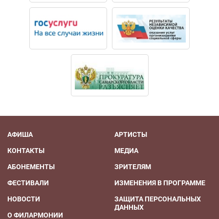
АФИША
АРТИСТЫ
КОНТАКТЫ
МЕДИА
АБОНЕМЕНТЫ
ЗРИТЕЛЯМ
ФЕСТИВАЛИ
ИЗМЕНЕНИЯ В ПРОГРАММЕ
НОВОСТИ
ЗАЩИТА ПЕРСОНАЛЬНЫХ
ДАННЫХ
О ФИЛАРМОНИИ