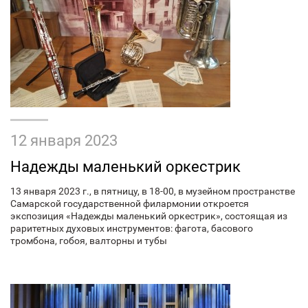
12 января 2023
Надежды маленький оркестрик
13 января 2023 г., в пятницу, в 18-00, в музейном пространстве
Самарской государственной филармонии откроется
экспозиция «Надежды маленький оркестрик», состоящая из
раритетных духовых инструментов: фагота, басового
тромбона, гобоя, валторны и тубы