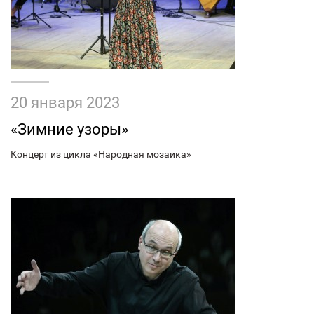
20 января 2023
«Зимние узоры»
Концерт из цикла «Народная мозаика»