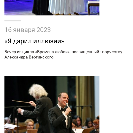
16 января 2023
«Я дарил иллюзии»
Вечер из цикла «Времена любви», посвященный творчеству
Александра Вертинского