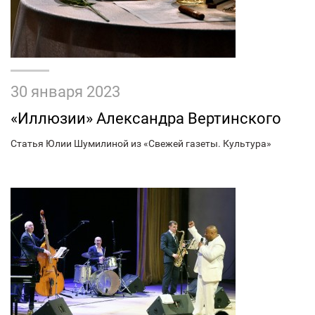
30 января 2023
«Иллюзии» Александра Вертинского
Статья Юлии Шумилиной из «Свежей газеты. Культура»