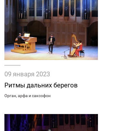
09 января 2023
Ритмы дальних берегов
Орган, арфа и саксофон