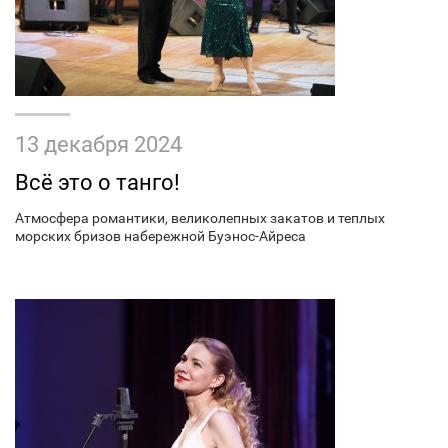
13 декабря 2024
Всё это о танго!
Атмосфера романтики, великолепных закатов и теплых
морских бризов набережной Буэнос-Айреса