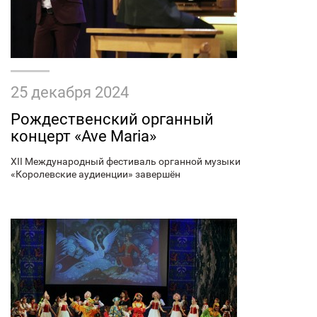
25 декабря 2024
Рождественский органный
концерт «Ave Maria»
XII Международный фестиваль органной музыки
«Королевские аудиенции» завершён