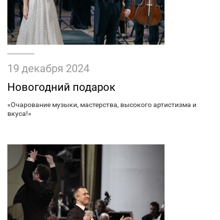
19 декабря 2024
Новогодний подарок
«Очарование музыки, мастерства, высокого артистизма и
вкуса!»