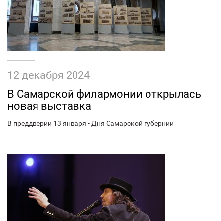
12 декабря 2024
В Самарской филармонии открылась
новая выставка
В преддверии 13 января - Дня Самарской губернии