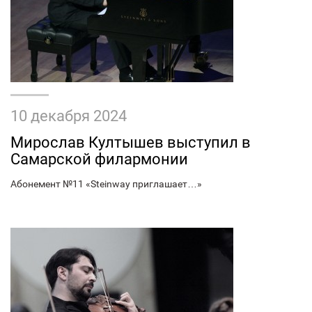
10 декабря 2024
Мирослав Култышев выступил в
Самарской филармонии
Абонемент №11 «Steinway приглашает…»