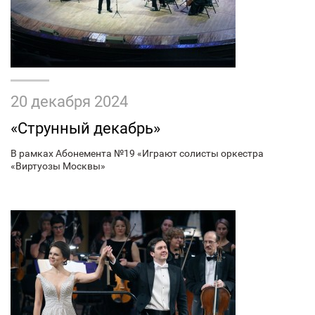
20 декабря 2024
«Струнный декабрь»
В рамках Абонемента №19 «Играют солисты оркестра
«Виртуозы Москвы»