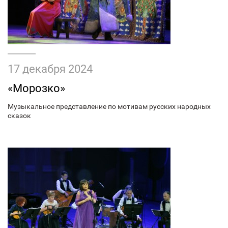
17 декабря 2024
«Морозко»
Музыкальное представление по мотивам русских народных
сказок