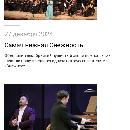
27 декабря 2024
Самая нежная Снежность
Объединив декабрьский пушистый снег и нежность, мы
назвали нашу предновогоднюю встречу со зрителями
«Снежность»