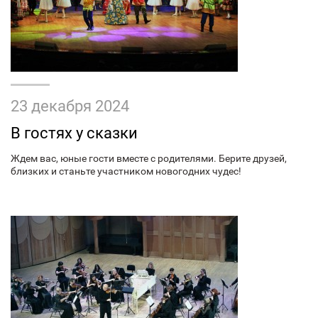
23 декабря 2024
В гостях у сказки
Ждем вас, юные гости вместе с родителями. Берите друзей,
близких и станьте участником новогодних чудес!