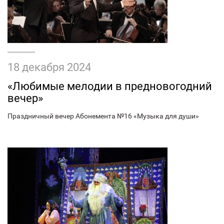
18 декабря 2024
«Любимые мелодии в предновогодний
вечер»
Праздничный вечер Абонемента №16 «Музыка для души»