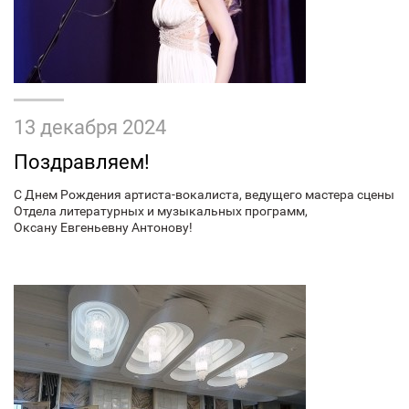
13 декабря 2024
Поздравляем!
С Днем Рождения артиста-вокалиста, ведущего мастера сцены
Отдела литературных и музыкальных программ,
Оксану Евгеньевну Антонову!