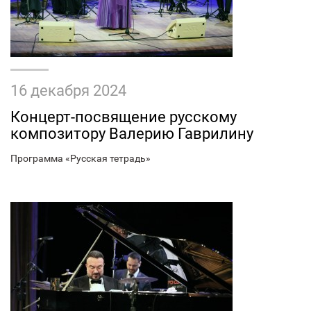
16 декабря 2024
Концерт-посвящение русскому
композитору Валерию Гаврилину
Программа «Русская тетрадь»