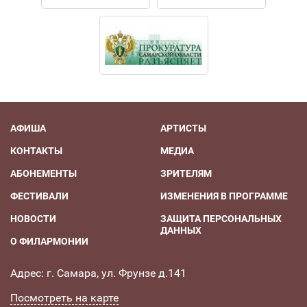
АФИША
АРТИСТЫ
КОНТАКТЫ
МЕДИА
АБОНЕМЕНТЫ
ЗРИТЕЛЯМ
ФЕСТИВАЛИ
ИЗМЕНЕНИЯ В ПРОГРАММЕ
НОВОСТИ
ЗАЩИТА ПЕРСОНАЛЬНЫХ
ДАННЫХ
О ФИЛАРМОНИИ
Адрес: г. Самара, ул. Фрунзе д.141
Посмотреть на карте