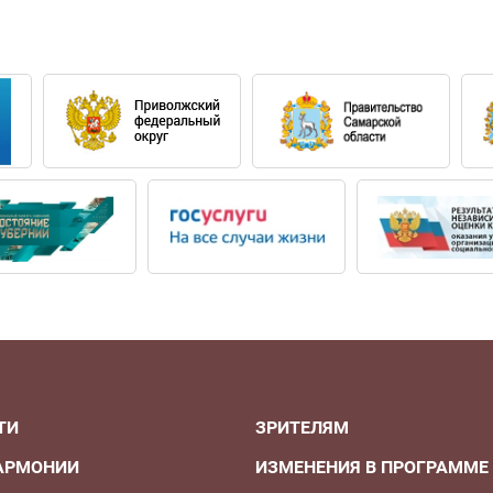
ТИ
ЗРИТЕЛЯМ
АРМОНИИ
ИЗМЕНЕНИЯ В ПРОГРАММЕ