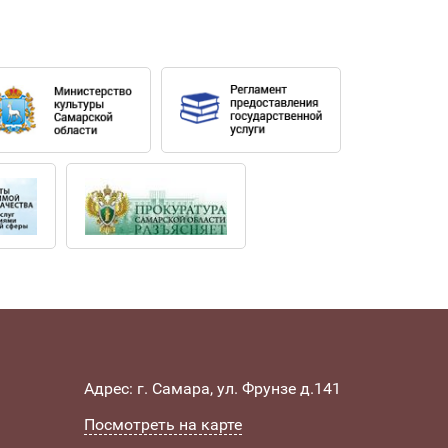
Адрес: г. Самара, ул. Фрунзе д.141
Посмотреть на карте