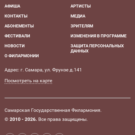
АФИША
АРТИСТЫ
КОНТАКТЫ
МЕДИА
АБОНЕМЕНТЫ
ЗРИТЕЛЯМ
ФЕСТИВАЛИ
ИЗМЕНЕНИЯ В ПРОГРАММЕ
НОВОСТИ
ЗАЩИТА ПЕРСОНАЛЬНЫХ
ДАННЫХ
О ФИЛАРМОНИИ
Адрес: г. Самара, ул. Фрунзе д.141
Посмотреть на карте
Самарская Государственная Филармония.
©
2010 - 2026.
Все права защищены.