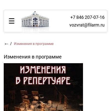
+7 846 207-07-16
vozvrat@filarm.ru
←
/
Изменения в программе
Изменения в программе