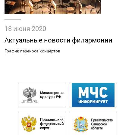
18 июня 2020
Актуальные новости филармонии
График переноса концертов