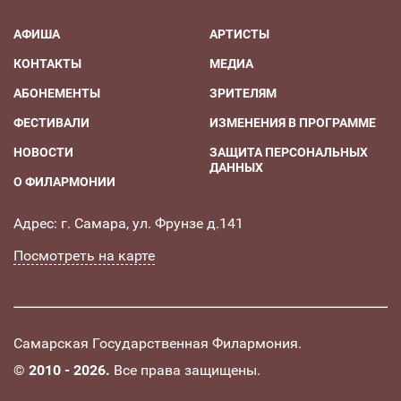
АФИША
АРТИСТЫ
КОНТАКТЫ
МЕДИА
АБОНЕМЕНТЫ
ЗРИТЕЛЯМ
ФЕСТИВАЛИ
ИЗМЕНЕНИЯ В ПРОГРАММЕ
НОВОСТИ
ЗАЩИТА ПЕРСОНАЛЬНЫХ
ДАННЫХ
О ФИЛАРМОНИИ
Адрес: г. Самара, ул. Фрунзе д.141
Посмотреть на карте
Самарская Государственная Филармония.
©
2010 - 2026.
Все права защищены.