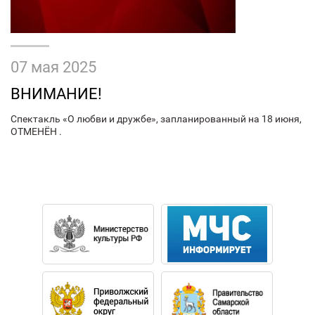
07 мая 2025
ВНИМАНИЕ!
Спектакль «О любви и дружбе», запланированный на 18 июня,
ОТМЕНЁН .