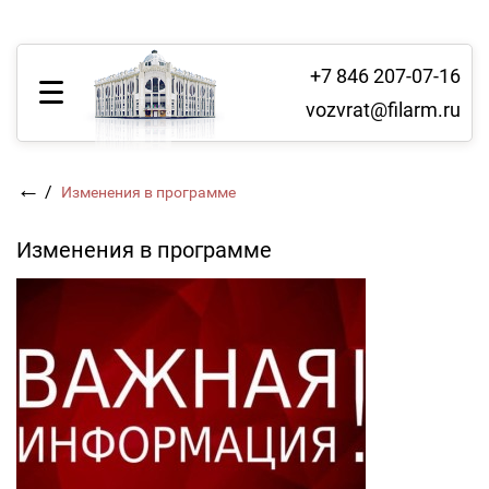
+7 846 207-07-16
vozvrat@filarm.ru
←
/
Изменения в программе
Изменения в программе