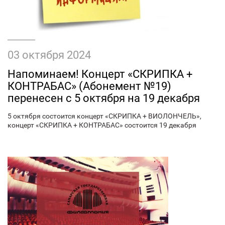
03 октября 2024
Напоминаем! Концерт «СКРИПКА +
КОНТРАБАС» (Абонемент №19)
перенесен с 5 октября на 19 декабря
5 октября состоится концерт «СКРИПКА + ВИОЛОНЧЕЛЬ»,
концерт «СКРИПКА + КОНТРАБАС» состоится 19 декабря