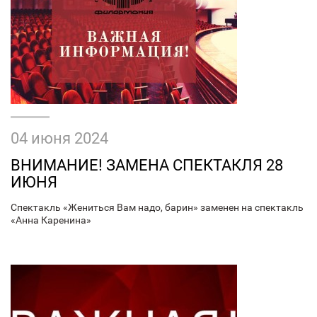
04 июня 2024
ВНИМАНИЕ! ЗАМЕНА СПЕКТАКЛЯ 28
ИЮНЯ
Спектакль «Жениться Вам надо, барин» заменен на спектакль
«Анна Каренина»