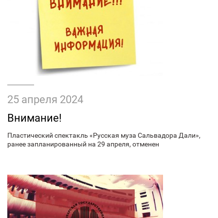
25 апреля 2024
Внимание!
Пластический спектакль «Русская муза Сальвадора Дали»,
ранее запланированный на 29 апреля, отменен