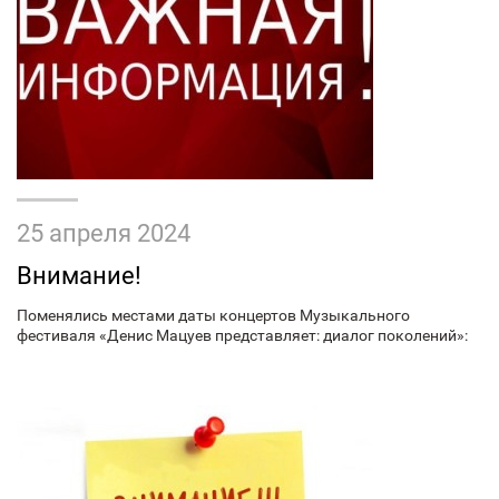
25 апреля 2024
Внимание!
Поменялись местами даты концертов Музыкального
фестиваля «Денис Мацуев представляет: диалог поколений»: