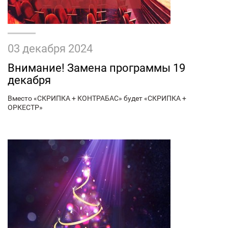
03 декабря 2024
Внимание! Замена программы 19
декабря
Вместо «СКРИПКА + КОНТРАБАС» будет «СКРИПКА +
ОРКЕСТР»