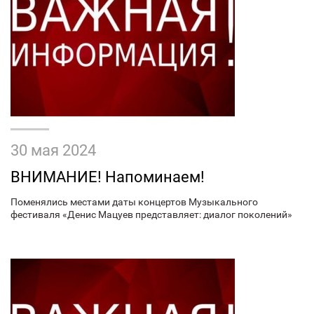
30 мая 2024
ВНИМАНИЕ! Напоминаем!
Поменялись местами даты концертов Музыкального
фестиваля «Денис Мацуев представляет: диалог поколений»