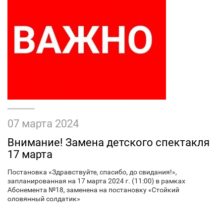
07 марта 2024
Внимание! Замена детского спектакля
17 марта
Постановка «Здравствуйте, спасибо, до свидания!»,
запланированная на 17 марта 2024 г. (11:00) в рамках
Абонемента №18, заменена на постановку «Стойкий
оловянный солдатик»