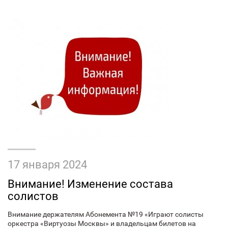
17 января 2024
Внимание! Изменение состава
солистов
Внимание держателям Абонемента №19 «Играют солисты
оркестра «Виртуозы Москвы» и владельцам билетов на