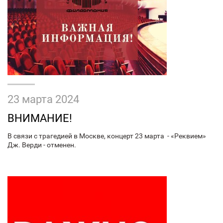
23 марта 2024
ВНИМАНИЕ!
В связи с трагедией в Москве, концерт 23 марта - «Реквием»
Дж. Верди - отменен.