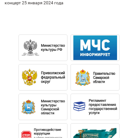
концерт 25 января 2024 года