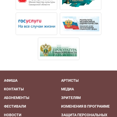
АФИША
АРТИСТЫ
КОНТАКТЫ
МЕДИА
АБОНЕМЕНТЫ
ЗРИТЕЛЯМ
ФЕСТИВАЛИ
ИЗМЕНЕНИЯ В ПРОГРАММЕ
НОВОСТИ
ЗАЩИТА ПЕРСОНАЛЬНЫХ