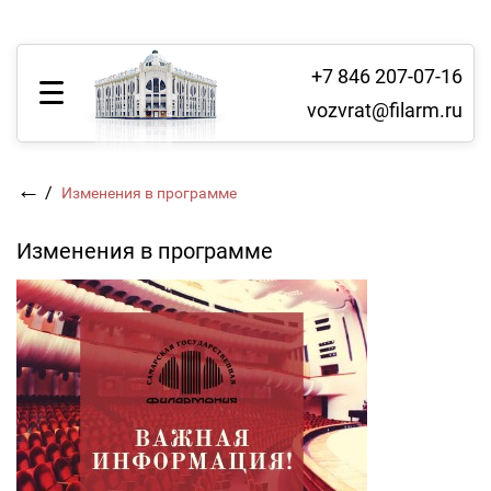
+7 846 207-07-16
vozvrat@filarm.ru
←
/
Изменения в программе
Изменения в программе