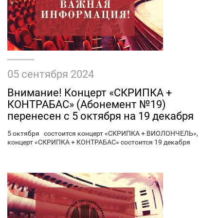
05 сентября 2024
Внимание! Концерт «СКРИПКА +
КОНТРАБАС» (Абонемент №19)
перенесен с 5 октября на 19 декабря
5 октября состоится концерт «СКРИПКА + ВИОЛОНЧЕЛЬ»,
концерт «СКРИПКА + КОНТРАБАС» состоится 19 декабря