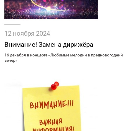
12 ноября 2024
Внимание! Замена дирижёра
16 декабря в концерте «Любимые мелодии в предновогодний
вечер»