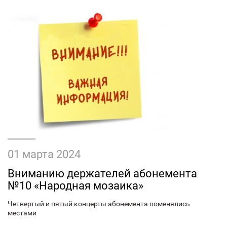
01 марта 2024
Вниманию держателей абонемента
№10 «Народная мозаика»
Четвертый и пятый концерты абонемента поменялись
местами