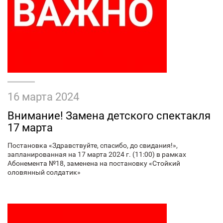
16 марта 2024
Внимание! Замена детского спектакля
17 марта
Постановка «Здравствуйте, спасибо, до свидания!»,
запланированная на 17 марта 2024 г. (11:00) в рамках
Абонемента №18, заменена на постановку «Стойкий
оловянный солдатик»