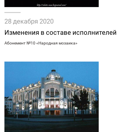
28 декабря 2020
Изменения в составе исполнителей
Абонемент №10 «Народная мозаика»