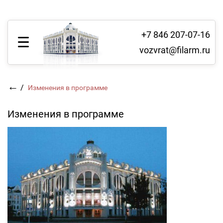
+7 846 207-07-16
vozvrat@filarm.ru
←
/
Изменения в программе
Изменения в программе