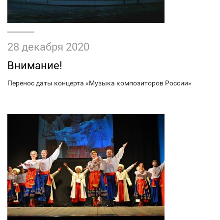
28 декабря 2020
Внимание!
Перенос даты концерта «Музыка композиторов России»