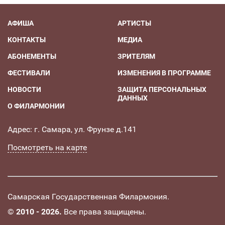
АФИША
АРТИСТЫ
КОНТАКТЫ
МЕДИА
АБОНЕМЕНТЫ
ЗРИТЕЛЯМ
ФЕСТИВАЛИ
ИЗМЕНЕНИЯ В ПРОГРАММЕ
НОВОСТИ
ЗАЩИТА ПЕРСОНАЛЬНЫХ
ДАННЫХ
О ФИЛАРМОНИИ
Адрес: г. Самара, ул. Фрунзе д.141
Посмотреть на карте
Самарская Государственная Филармония.
©
2010 - 2026.
Все права защищены.