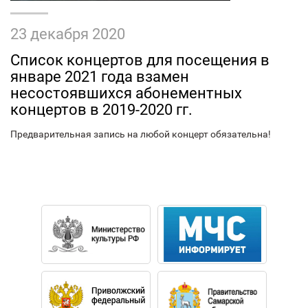
23 декабря 2020
Список концертов для посещения в
январе 2021 года взамен
несостоявшихся абонементных
концертов в 2019-2020 гг.
Предварительная запись на любой концерт обязательна!