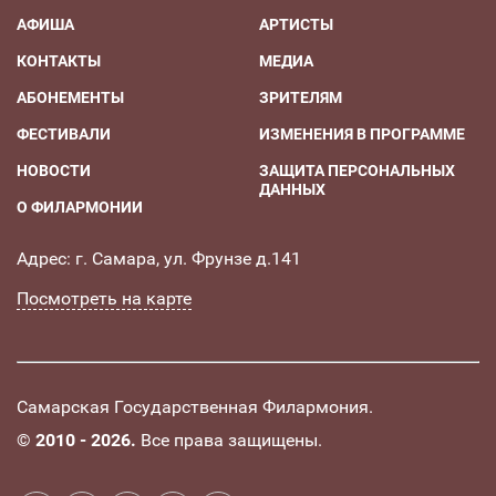
АФИША
АРТИСТЫ
КОНТАКТЫ
МЕДИА
АБОНЕМЕНТЫ
ЗРИТЕЛЯМ
ФЕСТИВАЛИ
ИЗМЕНЕНИЯ В ПРОГРАММЕ
НОВОСТИ
ЗАЩИТА ПЕРСОНАЛЬНЫХ
ДАННЫХ
О ФИЛАРМОНИИ
Адрес: г. Самара, ул. Фрунзе д.141
Посмотреть на карте
Самарская Государственная Филармония.
©
2010 - 2026.
Все права защищены.