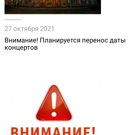
27 октября 2021
Внимание! Планируется перенос даты
концертов