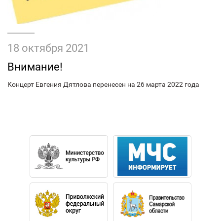
18 октября 2021
Внимание!
Концерт Евгения Дятлова перенесен на 26 марта 2022 года