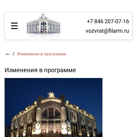
+7 846 207-07-16
vozvrat@filarm.ru
←
/
Изменения в программе
Изменения в программе