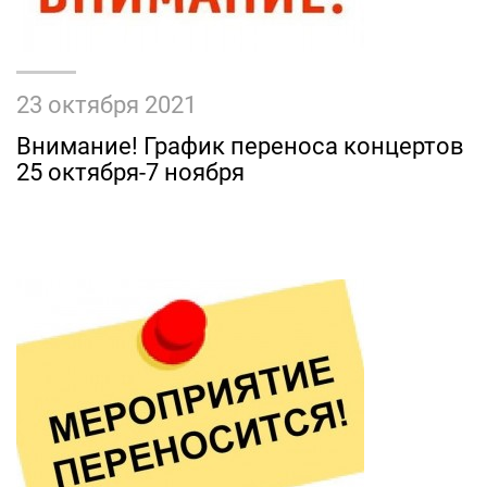
23 октября 2021
Внимание! График переноса концертов
25 октября-7 ноября