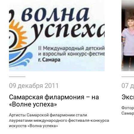
09 декабря 2011
07 
Самарская филармония – на
Экс
«Волне успеха»
Фотор
Самар
Артисты Самарской филармонии стали
лауреатами международного фестиваля-конкурса
искусств «Волна успеха»