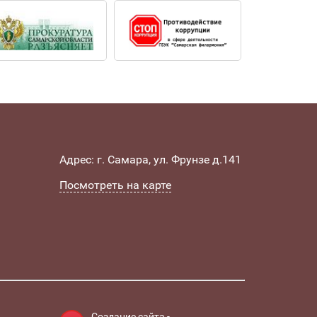
Адрес: г. Самара, ул. Фрунзе д.141
Посмотреть на карте
Создание сайта -