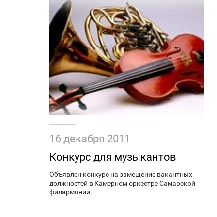
16 декабря 2011
Конкурс для музыкантов
Объявлен конкурс на замещение вакантных
должностей в Камерном оркестре Самарской
филармонии