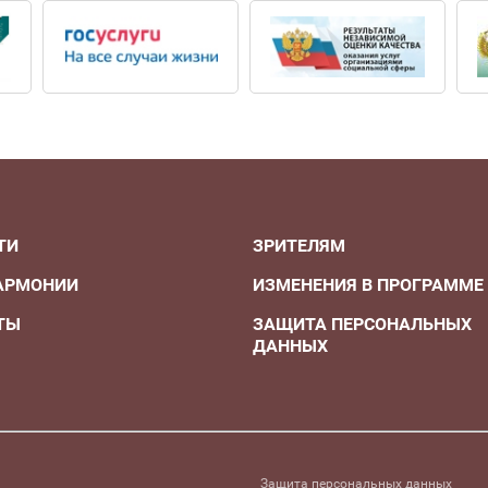
ТИ
ЗРИТЕЛЯМ
АРМОНИИ
ИЗМЕНЕНИЯ В ПРОГРАММЕ
ТЫ
ЗАЩИТА ПЕРСОНАЛЬНЫХ
ДАННЫХ
А
Защита персональных данных