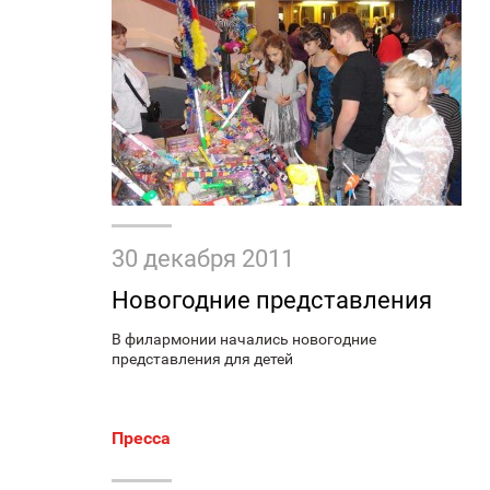
30 декабря 2011
Новогодние представления
В филармонии начались новогодние
представления для детей
Пресса