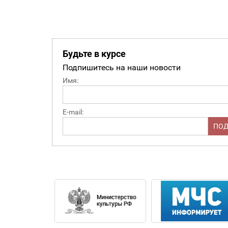
Будьте в курсе
Подпишитесь на наши новости
Имя:
E-mail: