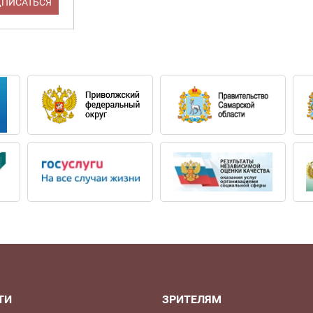
ТИ
ЗРИТЕЛЯМ