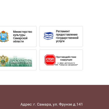
Адрес: г. Самара, ул. Фрунзе д.141