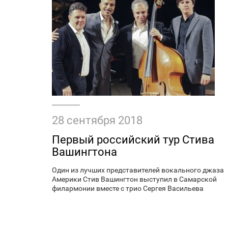
28 сентября 2018
Первый российский тур Стива
Вашингтона
Один из лучших представителей вокального джаза
Америки Стив Вашингтон выступил в Самарской
филармонии вместе с трио Сергея Васильева